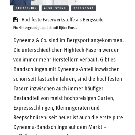
SEILTECHNIK
AUSRÜSTUNG
BERGSPORT
Hochfeste Faserwerkstoffe als Bergsseile
Ein Hintergrundgespräch mit Björn Ernst.
Dyneema & Co. sind im Bergsport angekommen.
Die unterschiedlichen Hightech-Fasern werden
von immer mehr Herstellern verbaut. Gibt es
Bandschlingen mit Dyneema-Anteil inzwischen
schon seit fast zehn Jahren, sind die hochfesten
Fasern inzwischen auch immer häufiger
Bestandteil von meist hochpreisigen Gurten,
Expressschlingen, Klemmgeräten und
Reepschnüren; seit heuer ist auch die erste pure
Dyneema-Bandschlinge auf dem Markt –