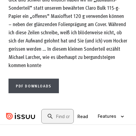
Sonderteil“ statt unserem bewährten Claro Bulk 115-g-
Papier ein „offenes“ Maxioffset 120 g verwenden können
– neben der glänzenden Folienprägung am Cover. Während
ich diese Zeilen schreibe, weiß ich blöderweise nicht, ob
sich der Aufwand gelohnt hat und Sie (und ich) vom Hocker
gerissen werden … In diesem kleinen Sonderteil erzählt
Michael Larcher, wie es überhaupt zu bergundsteigen
kommen konnte
PDF DOWNLOADS