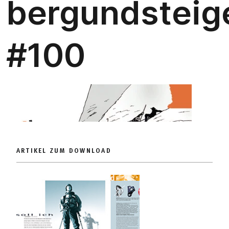
ARTIKEL ZUM DOWNLOAD