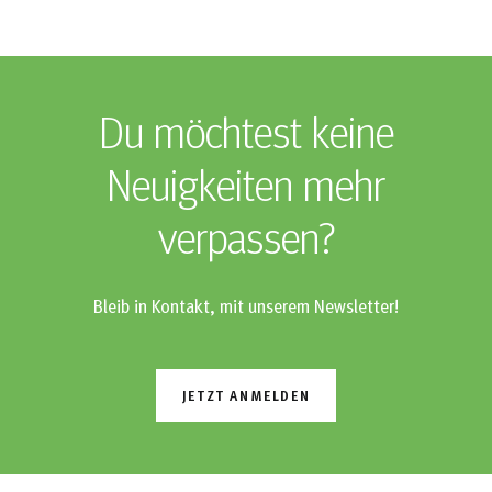
Du möchtest keine
Neuigkeiten mehr
verpassen?
Bleib in Kontakt, mit unserem Newsletter!
JETZT ANMELDEN