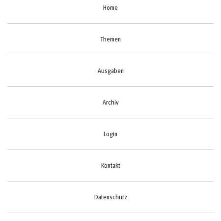
Home
Themen
Ausgaben
Archiv
Login
Kontakt
Datenschutz