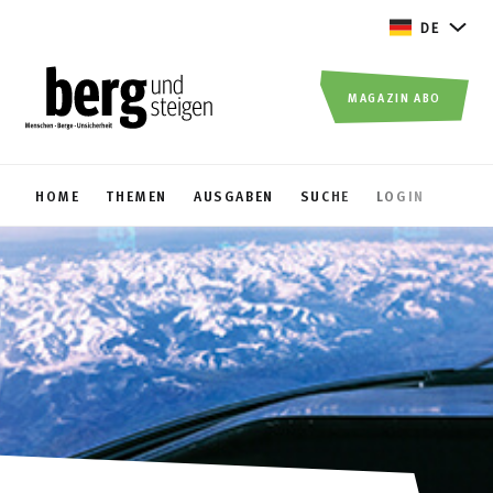
DE
MAGAZIN ABO
HOME
THEMEN
AUSGABEN
SUCHE
LOGIN