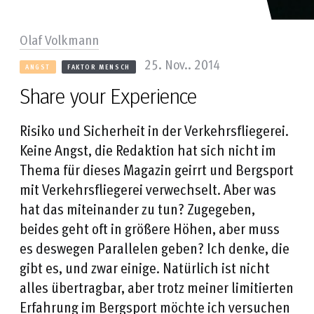
Olaf Volkmann
25. Nov.. 2014
ANGST
FAKTOR MENSCH
Share your Experience
Risiko und Sicherheit in der Verkehrsfliegerei.
Keine Angst, die Redaktion hat sich nicht im
Thema für dieses Magazin geirrt und Bergsport
mit Verkehrsfliegerei verwechselt. Aber was
hat das miteinander zu tun? Zugegeben,
beides geht oft in größere Höhen, aber muss
es deswegen Parallelen geben? Ich denke, die
gibt es, und zwar einige. Natürlich ist nicht
alles übertragbar, aber trotz meiner limitierten
Erfahrung im Bergsport möchte ich versuchen