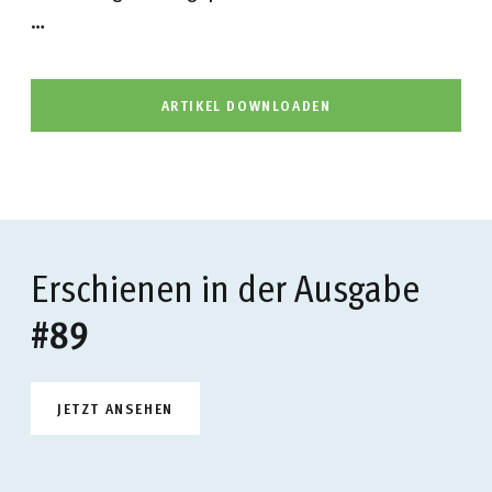
…
ARTIKEL DOWNLOADEN
Erschienen in der Ausgabe
#89
JETZT ANSEHEN