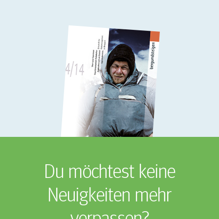
Du möchtest keine
Neuigkeiten mehr