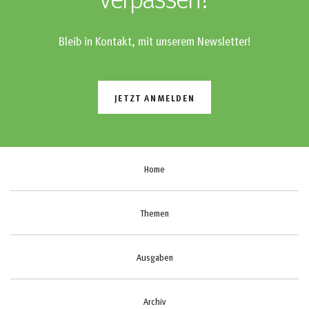
verpassen?
Bleib in Kontakt, mit unserem Newsletter!
JETZT ANMELDEN
Home
Themen
Ausgaben
Archiv