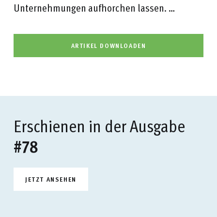
Unternehmungen aufhorchen lassen. …
ARTIKEL DOWNLOADEN
Erschienen in der Ausgabe
#78
JETZT ANSEHEN