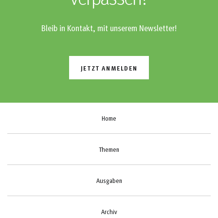
Bleib in Kontakt, mit unserem Newsletter!
JETZT ANMELDEN
Home
Themen
Ausgaben
Archiv