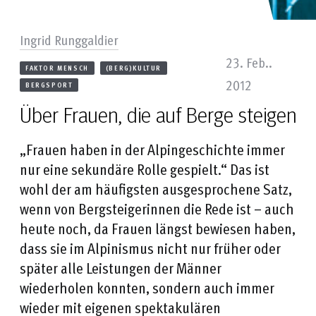
Ingrid Runggaldier
23. Feb..
FAKTOR MENSCH
(BERG)KULTUR
2012
BERGSPORT
Über Frauen, die auf Berge steigen
„Frauen haben in der Alpingeschichte immer
nur eine sekundäre Rolle gespielt.“ Das ist
wohl der am häufigsten ausgesprochene Satz,
wenn von Bergsteigerinnen die Rede ist – auch
heute noch, da Frauen längst bewiesen haben,
dass sie im Alpinismus nicht nur früher oder
später alle Leistungen der Männer
wiederholen konnten, sondern auch immer
wieder mit eigenen spektakulären