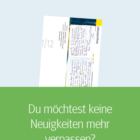
Du möchtest keine
Neuigkeiten mehr
verpassen?