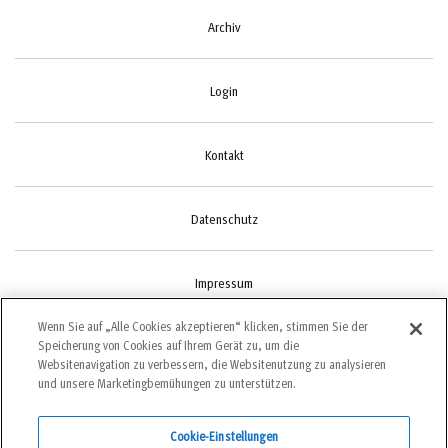
Archiv
Login
Kontakt
Datenschutz
Impressum
Wenn Sie auf „Alle Cookies akzeptieren“ klicken, stimmen Sie der
Speicherung von Cookies auf Ihrem Gerät zu, um die
Cookie-Einstellungen
Websitenavigation zu verbessern, die Websitenutzung zu analysieren
und unsere Marketingbemühungen zu unterstützen.
Cookie-Einstellungen