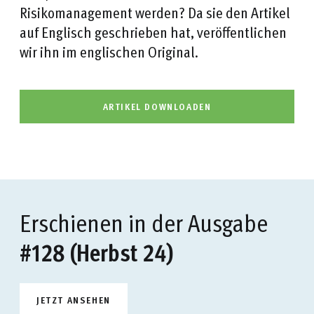
Risikomanagement werden? Da sie den Artikel
auf Englisch geschrieben hat, veröffentlichen
wir ihn im englischen Original.
ARTIKEL DOWNLOADEN
Erschienen in der Ausgabe
#128 (Herbst 24)
JETZT ANSEHEN