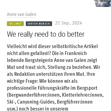
Anne van Galen
27. Sep.. 2024
(DE-)MUT
FAKTOR MENSCH
We really need to do better
Vielleicht wird dieser selbstkritische Artikel
nicht allen gefallen!? Die in Frankreich
lebende Bergsteigerin Anne van Galen zeigt
Mut und traut sich, Stellung zu beziehen. Wir
als Redaktion unterstützen ihren Mut. Ihre
wichtige Frage: Wie können wir als
professionelle Führungskräfte im Bergsport
(Bergwanderführer:innen, Kletterlehrer:innen,
Ski-, Canyoning-Guides, Bergführer:innen
usw.) noch besser in unserem