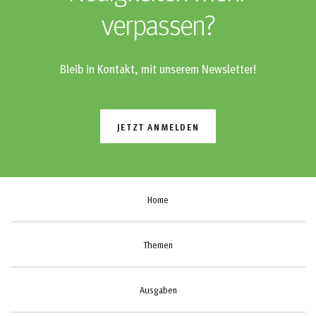
verpassen?
Bleib in Kontakt, mit unserem Newsletter!
JETZT ANMELDEN
Home
Themen
Ausgaben