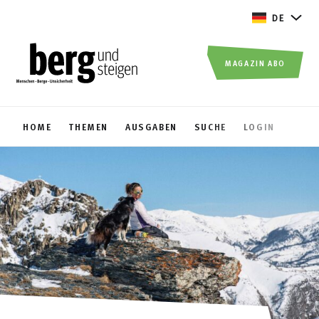
DE
MAGAZIN ABO
HOME
THEMEN
AUSGABEN
SUCHE
LOGIN