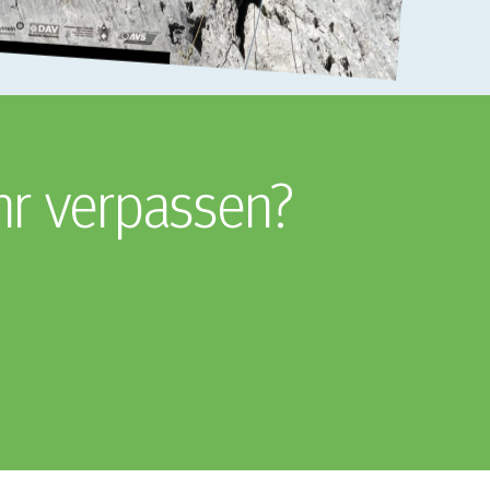
hr verpassen?