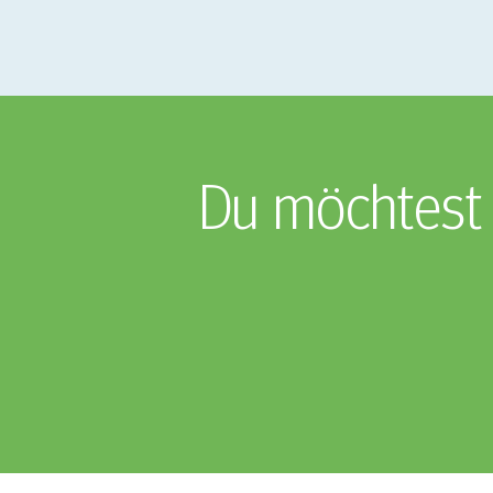
Du möchtest 