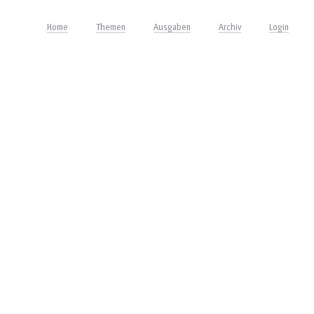
Home
Themen
Ausgaben
Archiv
Login