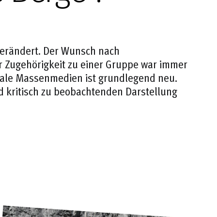
 verändert. Der Wunsch nach
 Zugehörigkeit zu einer Gruppe war immer
iale Massenmedien ist grundlegend neu.
 kritisch zu beobachtenden Darstellung
…