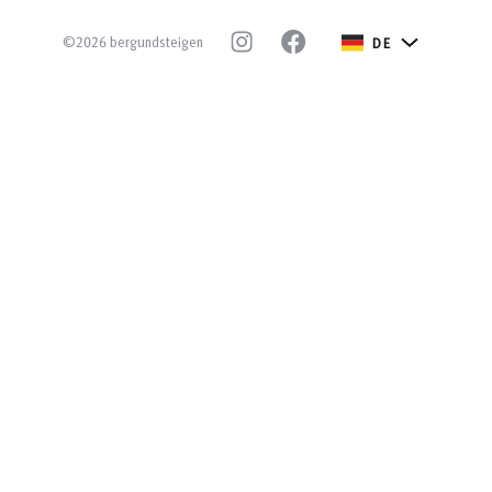
©2026 bergundsteigen
DE