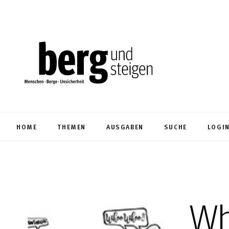
HOME
THEMEN
AUSGABEN
SUCHE
LOGI
Wh