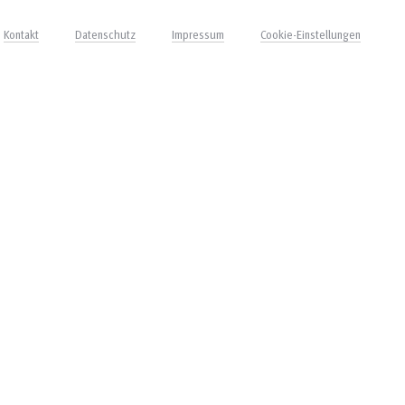
Kontakt
Datenschutz
Impressum
Cookie-Einstellungen