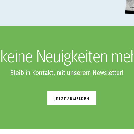
keine Neuigkeiten me
Bleib in Kontakt, mit unserem Newsletter!
JETZT ANMELDEN