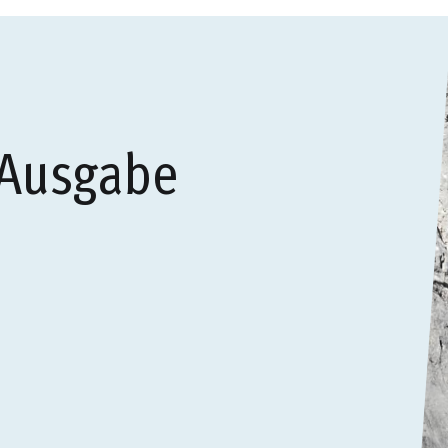
 Ausgabe