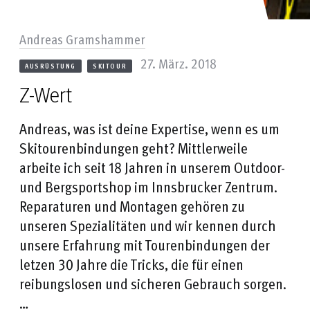
Andreas Gramshammer
27. März. 2018
AUSRÜSTUNG
SKITOUR
Z-Wert
Andreas, was ist deine Expertise, wenn es um
Skitourenbindungen geht? Mittlerweile
arbeite ich seit 18 Jahren in unserem Outdoor-
und Bergsportshop im Innsbrucker Zentrum.
Reparaturen und Montagen gehören zu
unseren Spezialitäten und wir kennen durch
unsere Erfahrung mit Tourenbindungen der
letzen 30 Jahre die Tricks, die für einen
reibungslosen und sicheren Gebrauch sorgen.
…