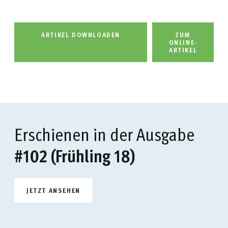
ARTIKEL DOWNLOADEN
ZUM
ONLINE-
ARTIKEL
Erschienen in der Ausgabe
#102 (Frühling 18)
JETZT ANSEHEN