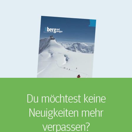
Du möchtest keine
Neuigkeiten mehr
verpassen?