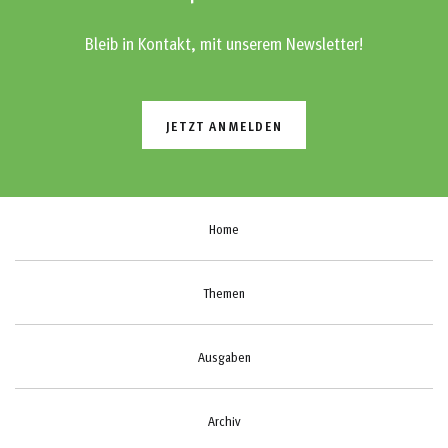
Bleib in Kontakt, mit unserem Newsletter!
JETZT ANMELDEN
Home
Themen
Ausgaben
Archiv