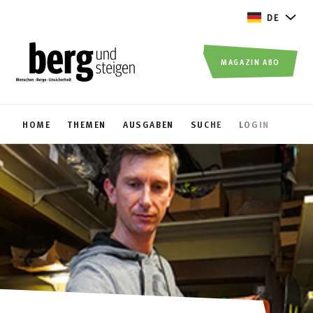
DE
MAGAZIN ABO
HOME
THEMEN
AUSGABEN
SUCHE
LOGIN