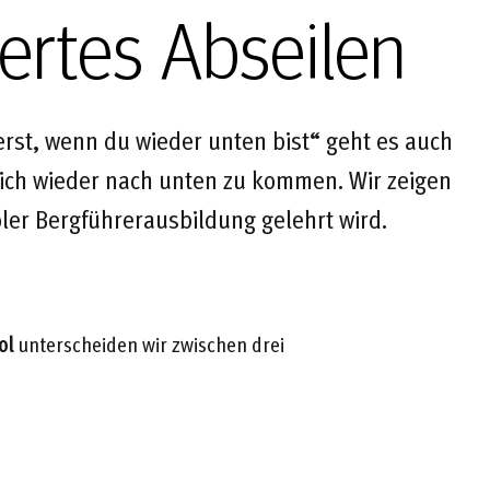
iertes Abseilen
erst, wenn du wieder unten bist“ geht es auch
ich wieder nach unten zu kommen. Wir zeigen
oler Bergführerausbildung gelehrt wird.
rol
unterscheiden wir zwischen drei