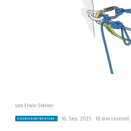
von
Erwin Steiner
10. Sep. 2025 - 10 min Lesezeit
EIGENVERANTWORTUNG