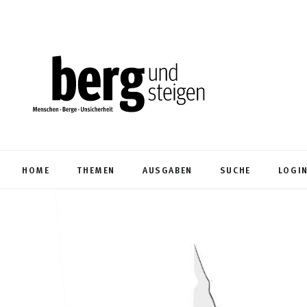
HOME
THEMEN
AUSGABEN
SUCHE
LOGI