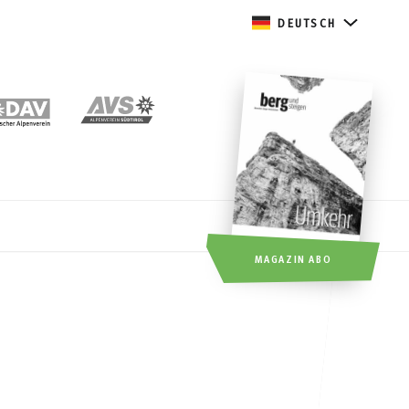
DEUTSCH
MAGAZIN ABO