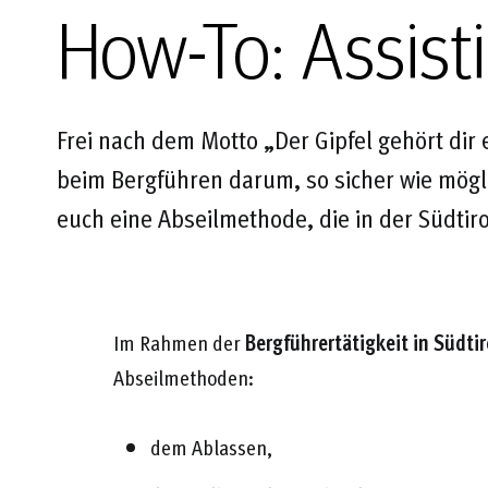
How-To: Assist
Frei nach dem Motto „Der Gipfel gehört dir 
beim Bergführen darum, so sicher wie mögl
euch eine Abseilmethode, die in der Südtir
Im Rahmen der
Bergführertätigkeit in Südti
Abseilmethoden:
dem Ablassen,