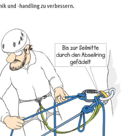
nik und -handling zu verbessern.