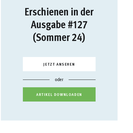
Erschienen in der
Ausgabe #127
(Sommer 24)
JETZT ANSEHEN
oder
ARTIKEL DOWNLOADEN