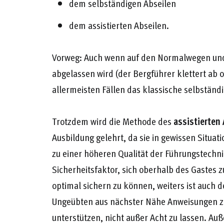
dem selbständigen Abseilen
dem assistierten Abseilen.
Vorweg: Auch wenn auf den Normalwegen und 
abgelassen wird (der Bergführer klettert ab o
allermeisten Fällen das klassische selbständ
Trotzdem wird die Methode des
assistierten
Ausbildung gelehrt, da sie in gewissen Situa
zu einer höheren Qualität der Führungstechnik 
Sicherheitsfaktor, sich oberhalb des Gastes z
optimal sichern zu können, weiters ist auch
Ungeübten aus nächster Nähe Anweisungen 
unterstützen, nicht außer Acht zu lassen. Au