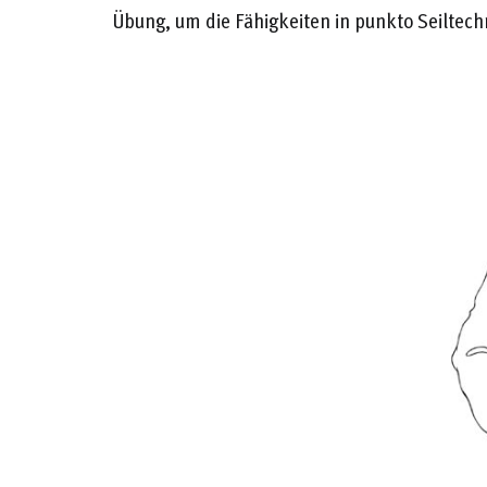
Übung, um die Fähigkeiten in punkto Seiltech