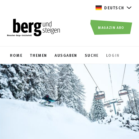
DEUTSCH
MAGAZIN ABO
HOME
THEMEN
AUSGABEN
SUCHE
LOGIN