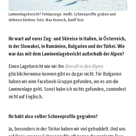
Lawinenlagebericht? Fehlanzeige. Heißt: Schneeprofile graben und
defensiv bleiben. Foto: Max Kroneck, Banff Tour
Ihr wart auf eurer Zug- und Skireise in Italien, in Österreich,
in der Slowakei, in Rumänien, Bulgarien und der Türkei. Wie
war das mit dem Lawinenlagebericht außerhalb der Alpen?
Einen Lagebericht wie wir ihn
überall in den Alpen
glücklicherweise kennen gibt es da gar nicht. Für Bulgarien
haben wir eine Facebook-Gruppe gefunden, wo es um die
Lawinenlage geht. Sonst habe ich nichts gefunden, zumindest
nicht auf Englisch.
Ihr habt also selber Schneeprofile gegraben?
Ja, besonders in der Türkei haben wir viel gebuddelt. Und uns