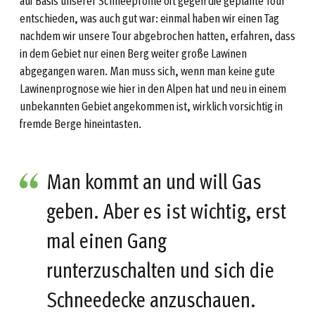
auf Basis unserer Schneeprofile oft gegen die geplante Tour
entschieden, was auch gut war: einmal haben wir einen Tag
nachdem wir unsere Tour abgebrochen hatten, erfahren, dass
in dem Gebiet nur einen Berg weiter große Lawinen
abgegangen waren. Man muss sich, wenn man keine gute
Lawinenprognose wie hier in den Alpen hat und neu in einem
unbekannten Gebiet angekommen ist, wirklich vorsichtig in
fremde Berge hineintasten.
Man kommt an und will Gas
geben. Aber es ist wichtig, erst
mal einen Gang
runterzuschalten und sich die
Schneedecke anzuschauen.