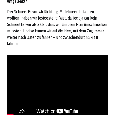
umgelenkt?
Der Schnee. Bevor wir Richtung Mittelmeer losfahren
wollten, haben wir festgestellt: Mist, da liegt ja gar kein
Schnee! Es war also klar, dass wir unseren Plan umschmeißen
mussten. Und so kamen wir auf die Idee, mit dem Zug immer
weiter nach Osten zu fahren – und zwischendurch Ski zu
fahren.