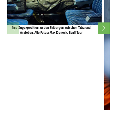
Eine Zugexpedition zu den Skibergen zwischen Tatra und
Anatolien. Alle Fotos: Max Kroneck, Banff Tour