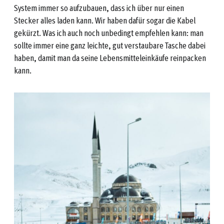
System immer so aufzubauen, dass ich über nur einen
Stecker alles laden kann. Wir haben dafür sogar die Kabel
gekürzt. Was ich auch noch unbedingt empfehlen kann: man
sollte immer eine ganz leichte, gut verstaubare Tasche dabei
haben, damit man da seine Lebensmitteleinkäufe reinpacken
kann.