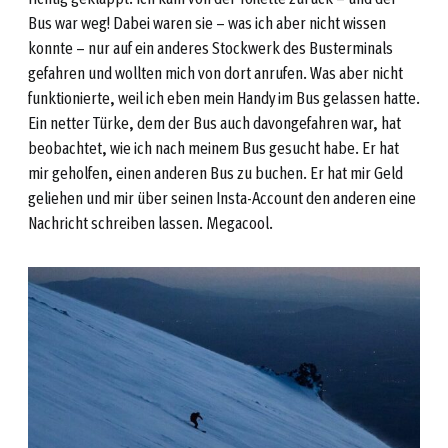
Bus war weg! Dabei waren sie – was ich aber nicht wissen
konnte – nur auf ein anderes Stockwerk des Busterminals
gefahren und wollten mich von dort anrufen. Was aber nicht
funktionierte, weil ich eben mein Handy im Bus gelassen hatte.
Ein netter Türke, dem der Bus auch davongefahren war, hat
beobachtet, wie ich nach meinem Bus gesucht habe. Er hat
mir geholfen, einen anderen Bus zu buchen. Er hat mir Geld
geliehen und mir über seinen Insta-Account den anderen eine
Nachricht schreiben lassen. Megacool.