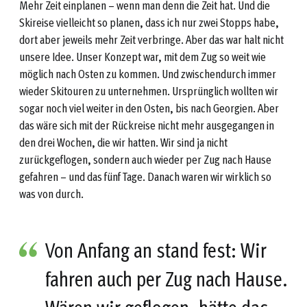
Mehr Zeit einplanen – wenn man denn die Zeit hat. Und die
Skireise vielleicht so planen, dass ich nur zwei Stopps habe,
dort aber jeweils mehr Zeit verbringe. Aber das war halt nicht
unsere Idee. Unser Konzept war, mit dem Zug so weit wie
möglich nach Osten zu kommen. Und zwischendurch immer
wieder Skitouren zu unternehmen. Ursprünglich wollten wir
sogar noch viel weiter in den Osten, bis nach Georgien. Aber
das wäre sich mit der Rückreise nicht mehr ausgegangen in
den drei Wochen, die wir hatten. Wir sind ja nicht
zurückgeflogen, sondern auch wieder per Zug nach Hause
gefahren – und das fünf Tage. Danach waren wir wirklich so
was von durch.
Von Anfang an stand fest: Wir
fahren auch per Zug nach Hause.