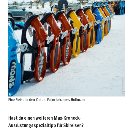
Eine Reise in den Osten. Foto: Johannes Hoffmann
Hast du einen weiteren Max-Kroneck-
Ausrüstungsspezialtipp für Skireisen?