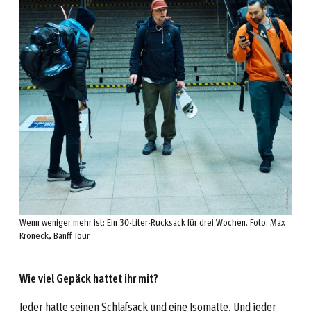
Wenn weniger mehr ist: Ein 30-Liter-Rucksack für drei Wochen. Foto: Max
Kroneck, Banff Tour
Wie viel Gepäck hattet ihr mit?
Jeder hatte seinen Schlafsack und eine Isomatte. Und jeder