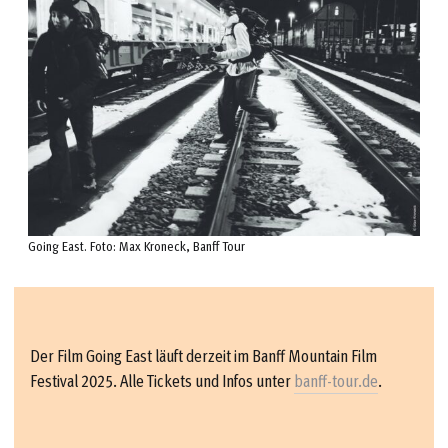
Going East. Foto: Max Kroneck, Banff Tour
Der Film Going East läuft derzeit im Banff Mountain Film
Festival 2025. Alle Tickets und Infos unter
banff-tour.de
.