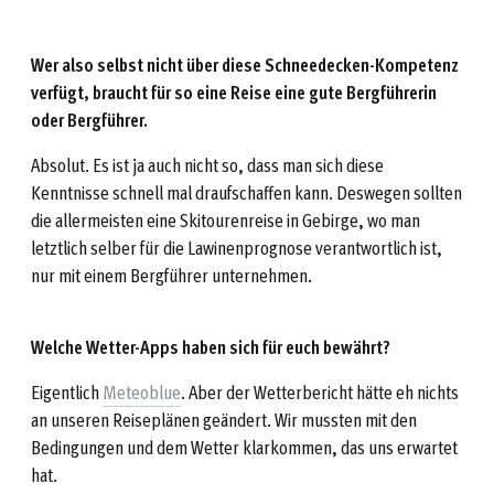
Wer also selbst nicht über diese Schneedecken-Kompetenz
verfügt, braucht für so eine Reise eine gute Bergführerin
oder Bergführer.
Absolut. Es ist ja auch nicht so, dass man sich diese
Kenntnisse schnell mal draufschaffen kann. Deswegen sollten
die allermeisten eine Skitourenreise in Gebirge, wo man
letztlich selber für die Lawinenprognose verantwortlich ist,
nur mit einem Bergführer unternehmen.
Welche Wetter-Apps haben sich für euch bewährt?
Eigentlich
Meteoblue
. Aber der Wetterbericht hätte eh nichts
an unseren Reiseplänen geändert. Wir mussten mit den
Bedingungen und dem Wetter klarkommen, das uns erwartet
hat.