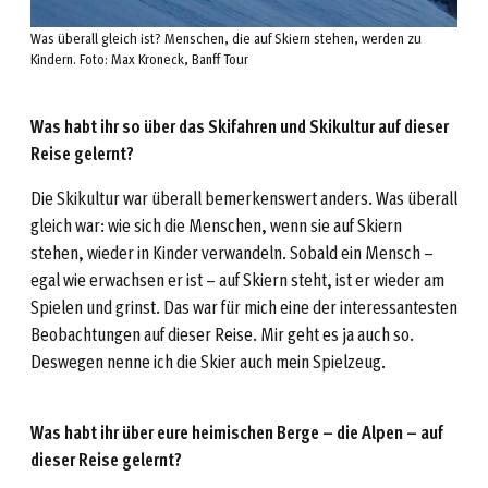
Was überall gleich ist? Menschen, die auf Skiern stehen, werden zu
Kindern. Foto: Max Kroneck, Banff Tour
Was habt ihr so über das Skifahren und Skikultur auf dieser
Reise gelernt?
Die Skikultur war überall bemerkenswert anders. Was überall
gleich war: wie sich die Menschen, wenn sie auf Skiern
stehen, wieder in Kinder verwandeln. Sobald ein Mensch –
egal wie erwachsen er ist – auf Skiern steht, ist er wieder am
Spielen und grinst. Das war für mich eine der interessantesten
Beobachtungen auf dieser Reise. Mir geht es ja auch so.
Deswegen nenne ich die Skier auch mein Spielzeug.
Was habt ihr über eure heimischen Berge – die Alpen – auf
dieser Reise gelernt?