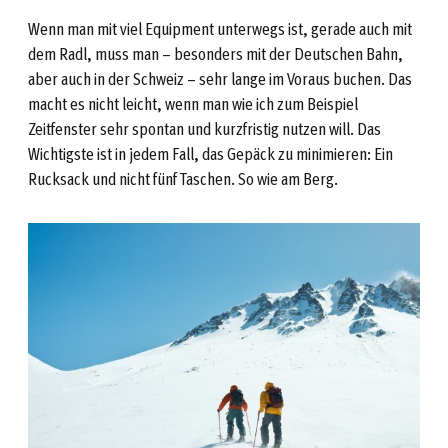
Wenn man mit viel Equipment unterwegs ist, gerade auch mit
dem Radl, muss man – besonders mit der Deutschen Bahn,
aber auch in der Schweiz – sehr lange im Voraus buchen. Das
macht es nicht leicht, wenn man wie ich zum Beispiel
Zeitfenster sehr spontan und kurzfristig nutzen will. Das
Wichtigste ist in jedem Fall, das Gepäck zu minimieren: Ein
Rucksack und nicht fünf Taschen. So wie am Berg.