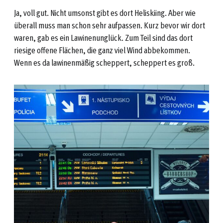
Ja, voll gut. Nicht umsonst gibt es dort Heliskiing. Aber wie
überall muss man schon sehr aufpassen. Kurz bevor wir dort
waren, gab es ein Lawinenunglück. Zum Teil sind das dort
riesige offene Flächen, die ganz viel Wind abbekommen.
Wenn es da lawinenmäßig scheppert, scheppert es groß.