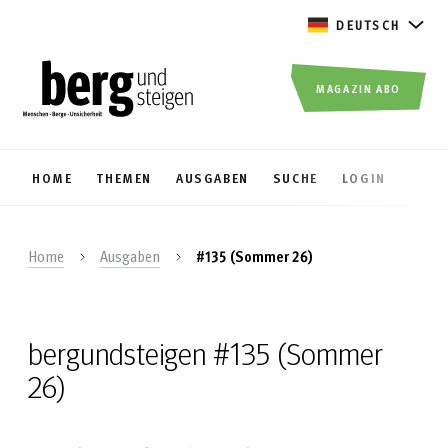
DEUTSCH
MAGAZIN ABO
HOME
THEMEN
AUSGABEN
SUCHE
LOGIN
Home
Ausgaben
#135 (Sommer 26)
bergundsteigen #135 (Sommer
26)