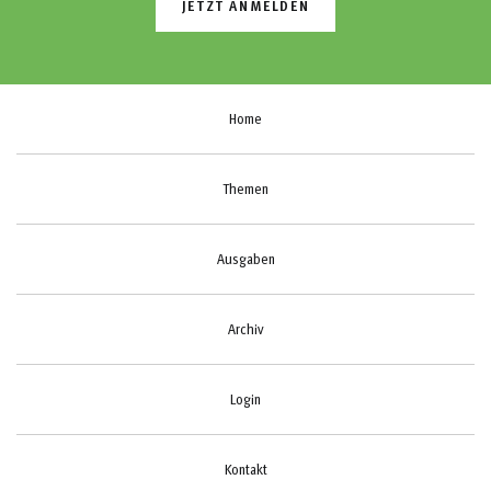
JETZT ANMELDEN
Home
Themen
Ausgaben
Archiv
Login
Kontakt