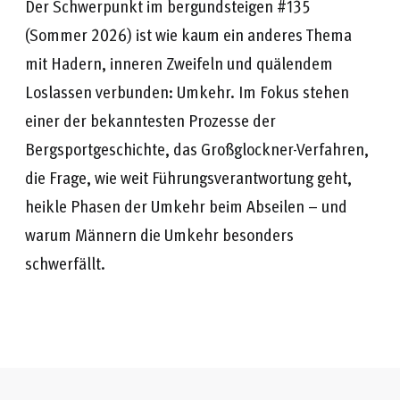
Der Schwerpunkt im bergundsteigen #135
(Sommer 2026) ist wie kaum ein anderes Thema
mit Hadern, inneren Zweifeln und quälendem
Loslassen verbunden: Umkehr. Im Fokus stehen
einer der bekanntesten Prozesse der
Bergsportgeschichte, das Großglockner-Verfahren,
die Frage, wie weit Führungsverantwortung geht,
heikle Phasen der Umkehr beim Abseilen – und
warum Männern die Umkehr besonders
schwerfällt.