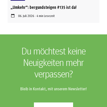
„Umkehr“: bergundsteigen #135 ist da!
06. Juli 2026 - 4 min Lesezeit
Du möchtest keine
Neuigkeiten mehr
verpassen?
Bleib in Kontakt, mit unserem Newsletter!