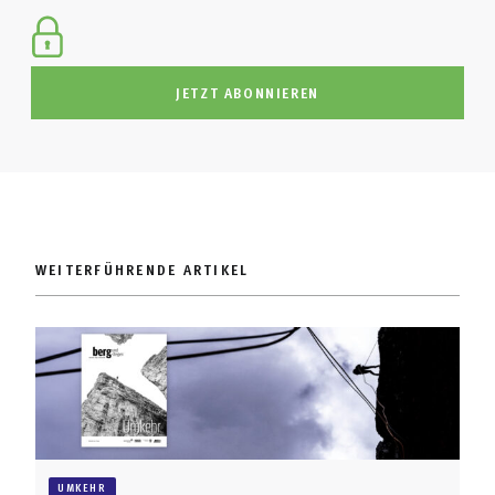
JETZT ABONNIEREN
WEITERFÜHRENDE ARTIKEL
UMKEHR