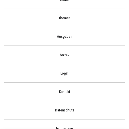
Themen
Ausgaben
Archiv
Login
Kontakt
Datenschutz
Impressum