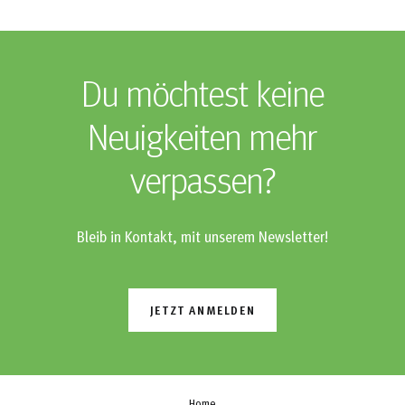
Du möchtest keine
Neuigkeiten mehr
verpassen?
Bleib in Kontakt, mit unserem Newsletter!
JETZT ANMELDEN
Home