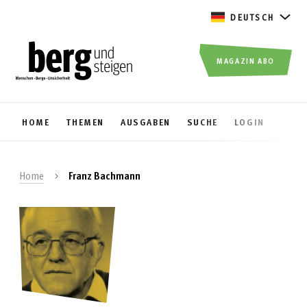
DEUTSCH
MAGAZIN ABO
HOME
THEMEN
AUSGABEN
SUCHE
LOGIN
Home
Franz Bachmann