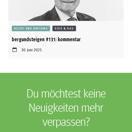
RECHT UND HAFTUNG
DIES & DAS
bergundsteigen #131: kommentar
30. Juni 2025
Du möchtest keine
Neuigkeiten mehr
verpassen?