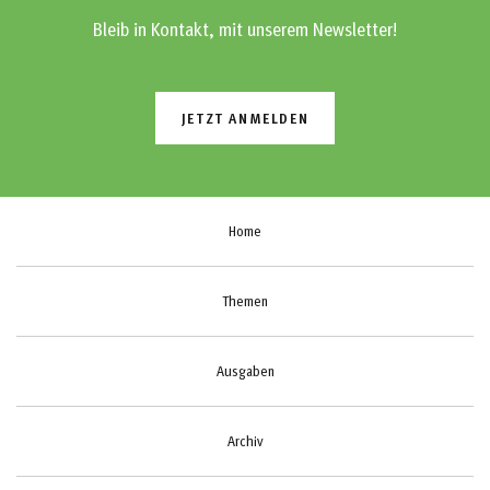
Bleib in Kontakt, mit unserem Newsletter!
JETZT ANMELDEN
Home
Themen
Ausgaben
Archiv