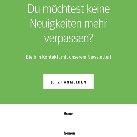
Du möchtest keine
Neuigkeiten mehr
verpassen?
Bleib in Kontakt, mit unserem Newsletter!
JETZT ANMELDEN
Home
Themen