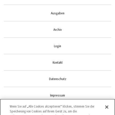
Ausgaben
Archiv
Login
Kontakt
Datenschutz
Impressum
Wenn Sie auf „Alle Cookies akzeptieren“ klicken, stimmen Sie der
Speicherung von Cookies auf Ihrem Gerät zu, um die
Cookie-Einstellungen