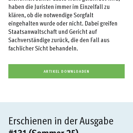
haben die Juristen immer im Einzelfall zu
klären, ob die notwendige Sorgfalt
eingehalten wurde oder nicht. Dabei greifen
Staatsanwaltschaft und Gericht auf
Sachverständige zurück, die den Fall aus
fachlicher Sicht behandeln.
ARTIKEL DOWNLOADEN
Erschienen in der Ausgabe
#131 (Sommer 25)