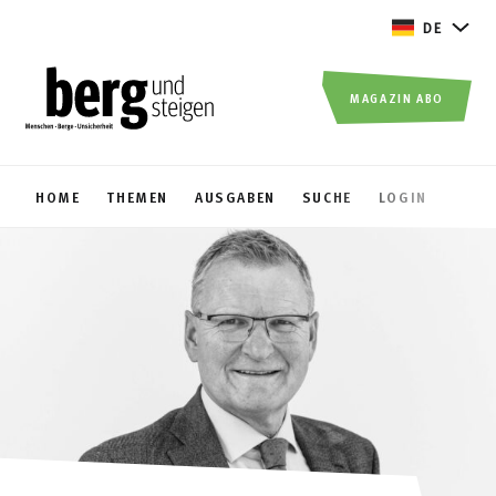
DE
MAGAZIN ABO
HOME
THEMEN
AUSGABEN
SUCHE
LOGIN