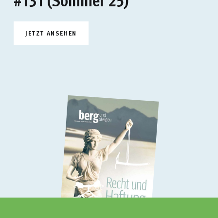
JETZT ANSEHEN