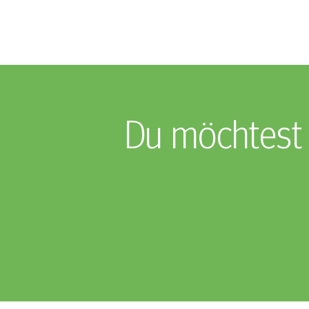
Du möchtest 