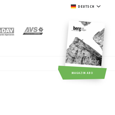
DEUTSCH
MAGAZIN ABO