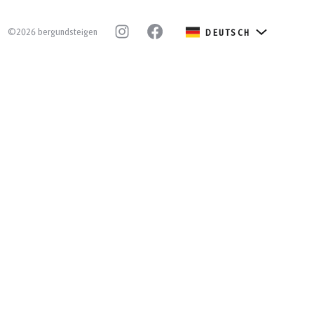
©2026 bergundsteigen
DEUTSCH