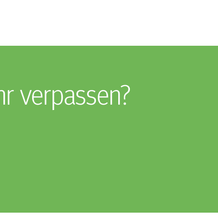
hr verpassen?