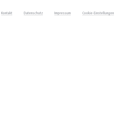
Kontakt
Datenschutz
Impressum
Cookie-Einstellungen