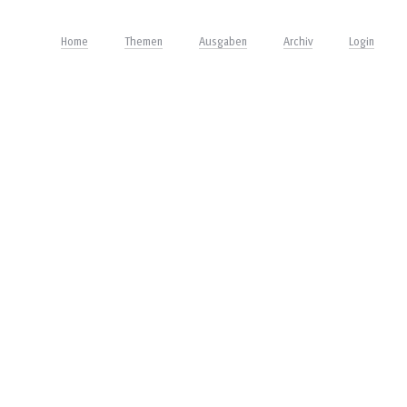
Home
Themen
Ausgaben
Archiv
Login