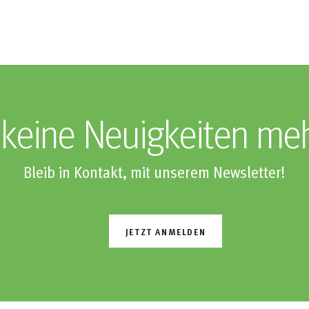
keine Neuigkeiten me
Bleib in Kontakt, mit unserem Newsletter!
JETZT ANMELDEN