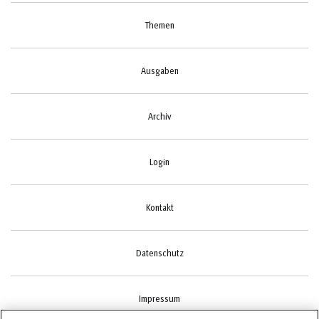
Themen
Ausgaben
Archiv
Login
Kontakt
Datenschutz
Impressum