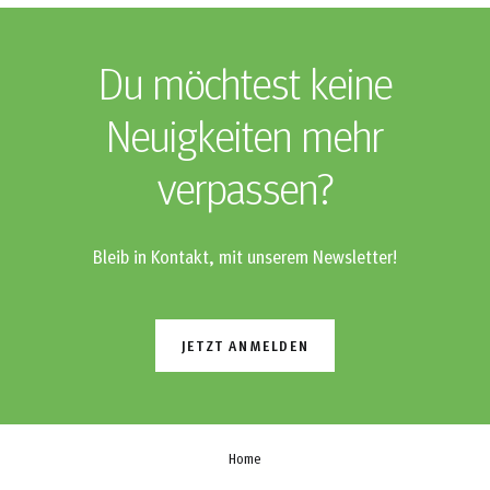
Du möchtest keine
Neuigkeiten mehr
verpassen?
Bleib in Kontakt, mit unserem Newsletter!
JETZT ANMELDEN
Home