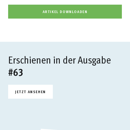
ARTIKEL DOWNLOADEN
Erschienen in der Ausgabe
#63
JETZT ANSEHEN