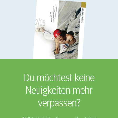
Du möchtest keine
Neuigkeiten mehr
verpassen?