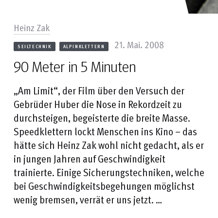
Heinz Zak
21. Mai. 2008
SEILTECHNIK
ALPINKLETTERN
90 Meter in 5 Minuten
„Am Limit“, der Film über den Versuch der
Gebrüder Huber die Nose in Rekordzeit zu
durchsteigen, begeisterte die breite Masse.
Speedklettern lockt Menschen ins Kino – das
hätte sich Heinz Zak wohl nicht gedacht, als er
in jungen Jahren auf Geschwindigkeit
trainierte. Einige Sicherungstechniken, welche
bei Geschwindigkeitsbegehungen möglichst
wenig bremsen, verrät er uns jetzt. …