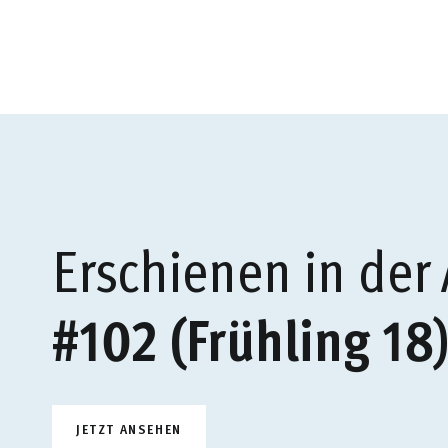
Erschienen in der
#102 (Frühling 18
JETZT ANSEHEN