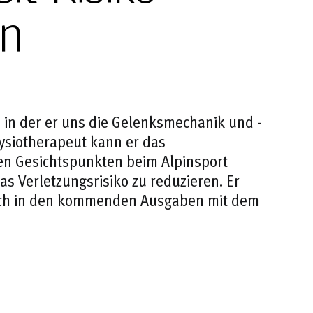
en
, in der er uns die Gelenksmechanik und -
ysiotherapeut kann er das
n Gesichtspunkten beim Alpinsport
as Verletzungsrisiko zu reduzieren. Er
sich in den kommenden Ausgaben mit dem