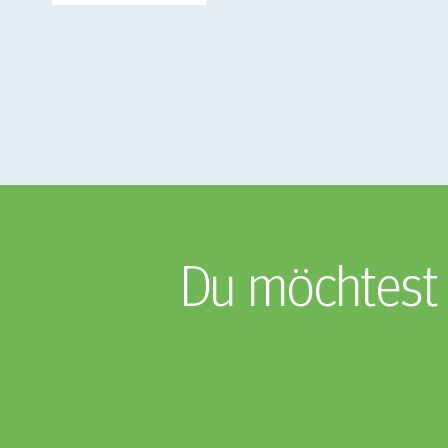
Du möchtest 