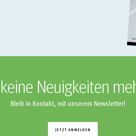
keine Neuigkeiten me
Bleib in Kontakt, mit unserem Newsletter!
JETZT ANMELDEN