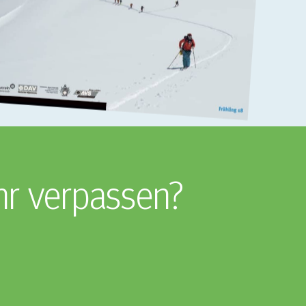
hr verpassen?