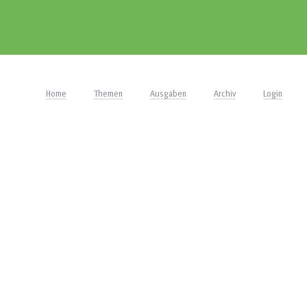
Home
Themen
Ausgaben
Archiv
Login