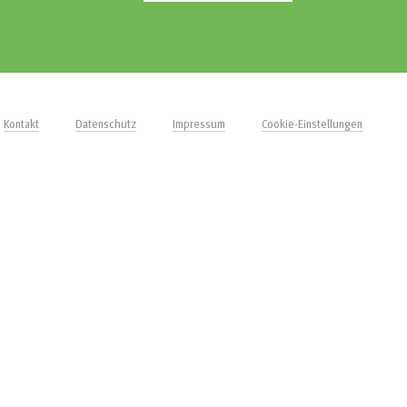
Kontakt
Datenschutz
Impressum
Cookie-Einstellungen