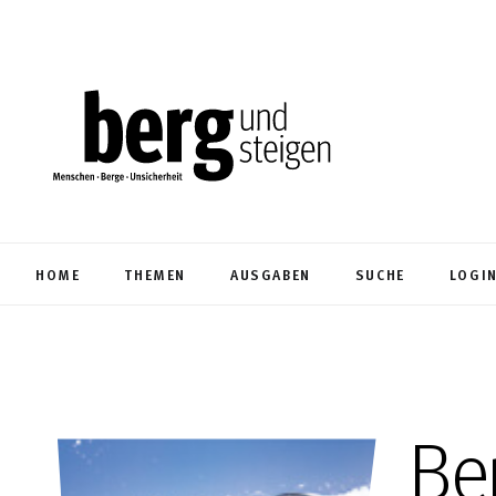
HOME
THEMEN
AUSGABEN
SUCHE
LOGI
Be