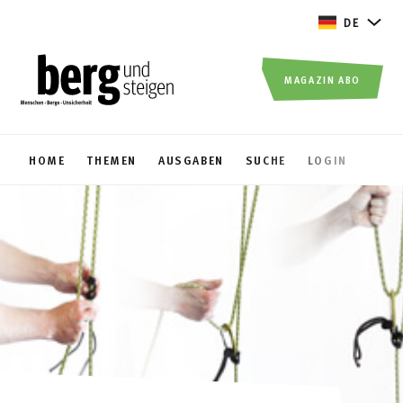
DE
MAGAZIN ABO
HOME
THEMEN
AUSGABEN
SUCHE
LOGIN