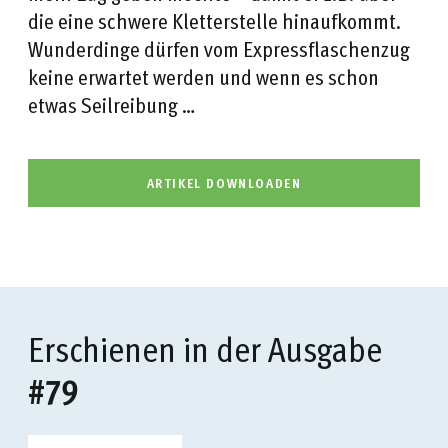
die eine schwere Kletterstelle hinaufkommt.
Wunderdinge dürfen vom Expressflaschenzug
keine erwartet werden und wenn es schon
etwas Seilreibung …
ARTIKEL DOWNLOADEN
Erschienen in der Ausgabe
#79