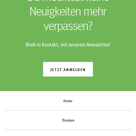
Neuigkeiten mehr
verpassen?
Bleib in Kontakt, mit unserem Newsletter!
JETZT ANMELDEN
Home
Themen