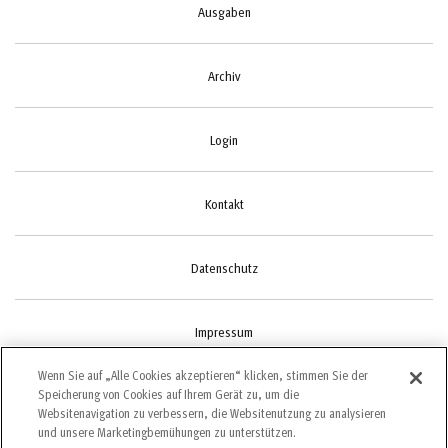
Ausgaben
Archiv
Login
Kontakt
Datenschutz
Impressum
Wenn Sie auf „Alle Cookies akzeptieren“ klicken, stimmen Sie der
Speicherung von Cookies auf Ihrem Gerät zu, um die
Cookie-Einstellungen
Websitenavigation zu verbessern, die Websitenutzung zu analysieren
und unsere Marketingbemühungen zu unterstützen.