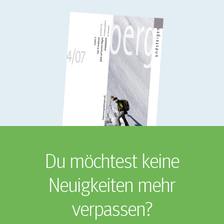
Du möchtest keine
Neuigkeiten mehr
verpassen?