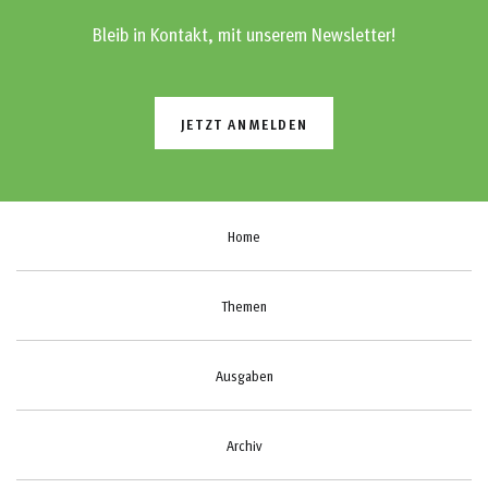
Bleib in Kontakt, mit unserem Newsletter!
JETZT ANMELDEN
Home
Themen
Ausgaben
Archiv