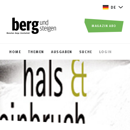
DE
MAGAZIN ABO
HOME
THEMEN
AUSGABEN
SUCHE
LOGIN