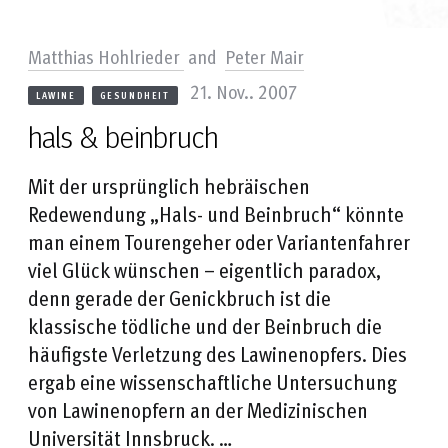
Matthias Hohlrieder
and
Peter Mair
21. Nov.. 2007
LAWINE
GESUNDHEIT
hals & beinbruch
Mit der ursprünglich hebräischen
Redewendung „Hals- und Beinbruch“ könnte
man einem Tourengeher oder Variantenfahrer
viel Glück wünschen – eigentlich paradox,
denn gerade der Genickbruch ist die
klassische tödliche und der Beinbruch die
häufigste Verletzung des Lawinenopfers. Dies
ergab eine wissenschaftliche Untersuchung
von Lawinenopfern an der Medizinischen
Universität Innsbruck. …