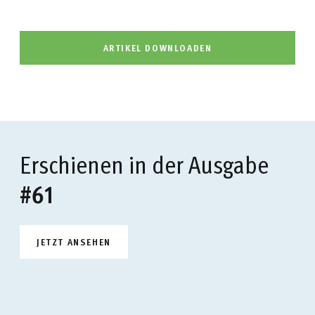
ARTIKEL DOWNLOADEN
Erschienen in der Ausgabe
#61
JETZT ANSEHEN