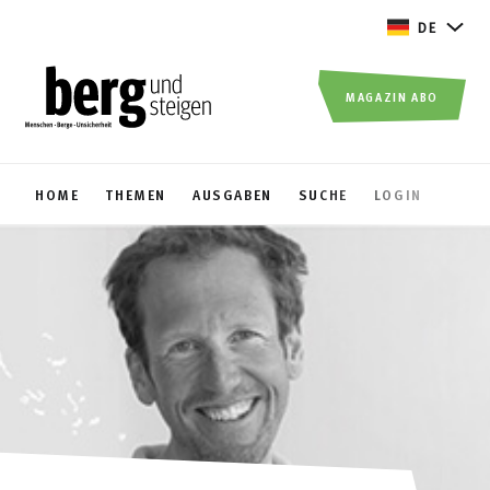
DE
MAGAZIN ABO
HOME
THEMEN
AUSGABEN
SUCHE
LOGIN