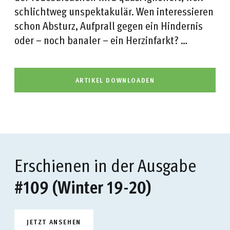
schlichtweg unspektakulär. Wen interessieren
schon Absturz, Aufprall gegen ein Hindernis
oder – noch banaler – ein Herzinfarkt? …
ARTIKEL DOWNLOADEN
Erschienen in der Ausgabe
#109 (Winter 19-20)
JETZT ANSEHEN