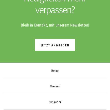
verpassen?
Bleib in Kontakt, mit unserem Newsletter!
JETZT ANMELDEN
Home
Themen
Ausgaben