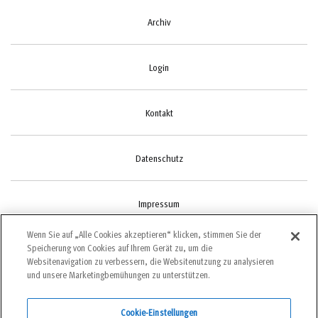
Archiv
Login
Kontakt
Datenschutz
Impressum
Wenn Sie auf „Alle Cookies akzeptieren“ klicken, stimmen Sie der
Speicherung von Cookies auf Ihrem Gerät zu, um die
Cookie-Einstellungen
Websitenavigation zu verbessern, die Websitenutzung zu analysieren
und unsere Marketingbemühungen zu unterstützen.
Cookie-Einstellungen