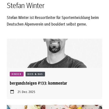
Stefan Winter
Stefan Winter ist Ressortleiter für Sportentwicklung beim
Deutschen Alpenverein und bouldert selbst gerne.
KINDER
DIES & DAS
bergundsteigen #133: kommentar
21. Dez. 2025