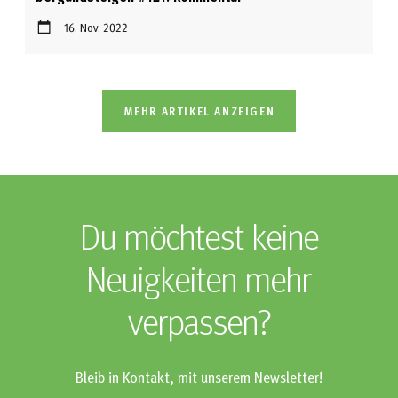
16. Nov. 2022
MEHR ARTIKEL ANZEIGEN
Du möchtest keine
Neuigkeiten mehr
verpassen?
Bleib in Kontakt, mit unserem Newsletter!