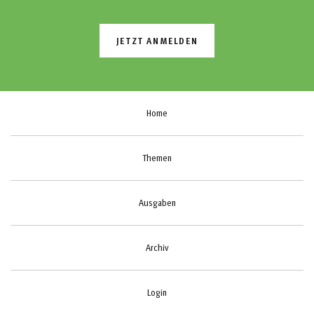
JETZT ANMELDEN
Home
Themen
Ausgaben
Archiv
Login