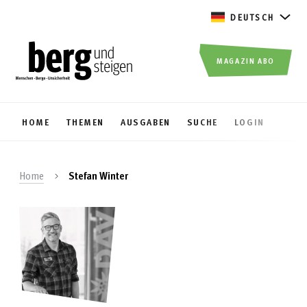
DEUTSCH
MAGAZIN ABO
HOME
THEMEN
AUSGABEN
SUCHE
LOGIN
Home
Stefan Winter