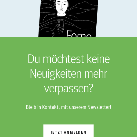
Du möchtest keine
Neuigkeiten mehr
verpassen?
Bleib in Kontakt, mit unserem Newsletter!
JETZT ANMELDEN