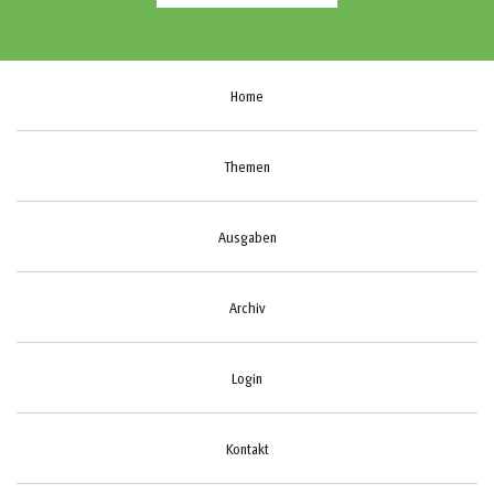
Home
Themen
Ausgaben
Archiv
Login
Kontakt