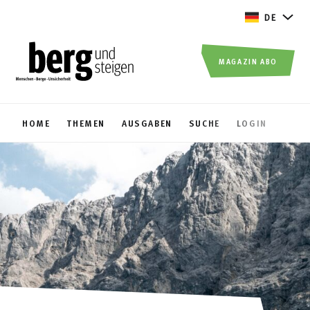
DE
MAGAZIN ABO
HOME
THEMEN
AUSGABEN
SUCHE
LOGIN