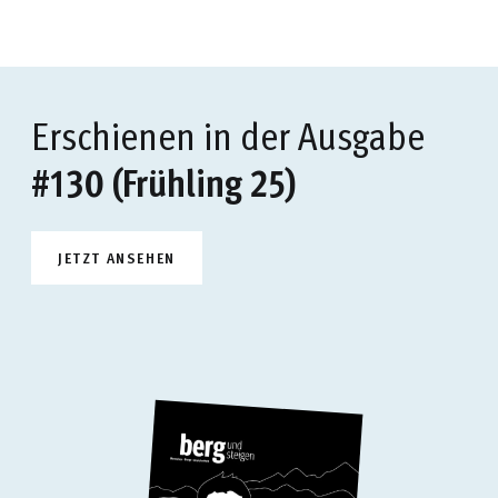
Erschienen in der Ausgabe
#130 (Frühling 25)
JETZT ANSEHEN