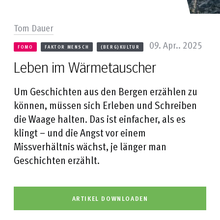
Tom Dauer
09. Apr.. 2025
FOMO
FAKTOR MENSCH
(BERG)KULTUR
Leben im Wärmetauscher
Um Geschichten aus den Bergen erzählen zu
können, müssen sich Erleben und Schreiben
die Waage halten. Das ist einfacher, als es
klingt – und die Angst vor einem
Missverhältnis wächst, je länger man
Geschichten erzählt.
ARTIKEL DOWNLOADEN