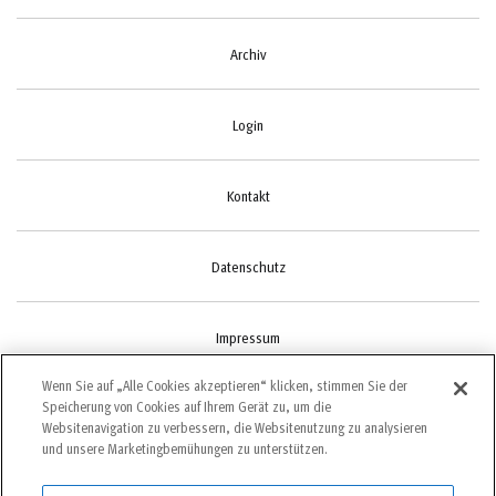
Archiv
Login
Kontakt
Datenschutz
Impressum
Wenn Sie auf „Alle Cookies akzeptieren“ klicken, stimmen Sie der
Speicherung von Cookies auf Ihrem Gerät zu, um die
Cookie-Einstellungen
Websitenavigation zu verbessern, die Websitenutzung zu analysieren
und unsere Marketingbemühungen zu unterstützen.