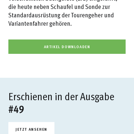
die heute neben Schaufel und Sonde zur
Standardausrüstung der Tourengeher und
Variantenfahrer gehören.
ARTIKEL DOWNLOADEN
Erschienen in der Ausgabe
#49
JETZT ANSEHEN