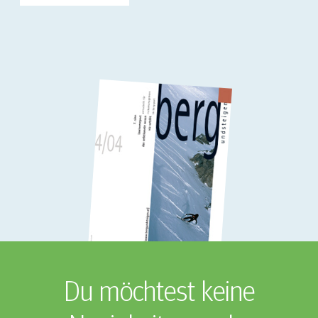
Du möchtest keine