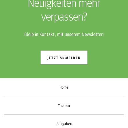
Neuigkeiten mehr
verpassen?
Bleib in Kontakt, mit unserem Newsletter!
JETZT ANMELDEN
Home
Themen
Ausgaben