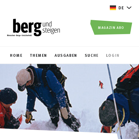
DE
MAGAZIN ABO
HOME
THEMEN
AUSGABEN
SUCHE
LOGIN