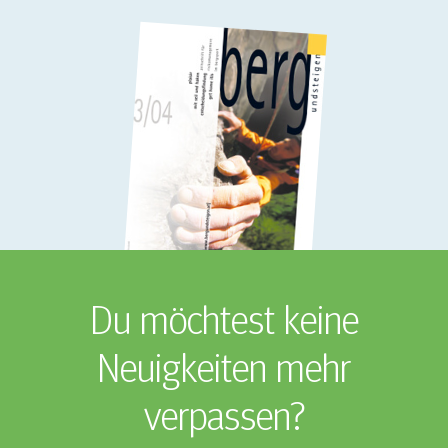
Du möchtest keine
Neuigkeiten mehr
verpassen?