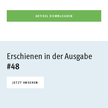
ARTIKEL DOWNLOADEN
Erschienen in der Ausgabe
#48
JETZT ANSEHEN