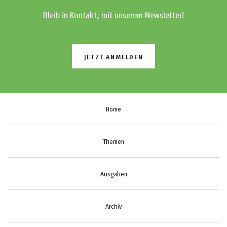
Bleib in Kontakt, mit unserem Newsletter!
JETZT ANMELDEN
Home
Themen
Ausgaben
Archiv