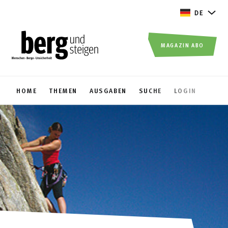
DE
MAGAZIN ABO
HOME
THEMEN
AUSGABEN
SUCHE
LOGIN