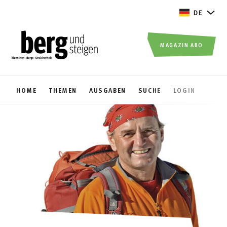
DE
MAGAZIN ABO
HOME
THEMEN
AUSGABEN
SUCHE
LOGIN