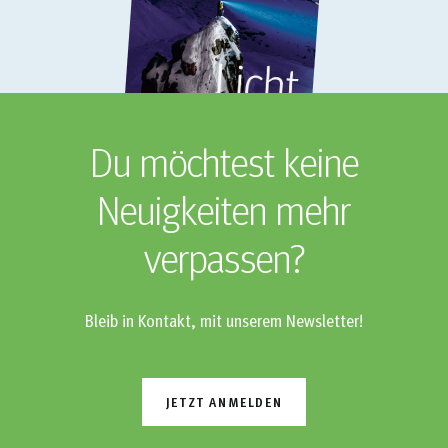
Du möchtest keine
Neuigkeiten mehr
verpassen?
Bleib in Kontakt, mit unserem Newsletter!
JETZT ANMELDEN