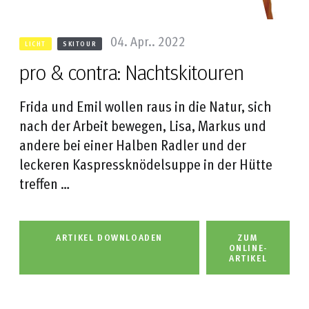
04. Apr.. 2022
LICHT
SKITOUR
pro & contra: Nachtskitouren
Frida und Emil wollen raus in die Natur, sich
nach der Arbeit bewegen, Lisa, Markus und
andere bei einer Halben Radler und der
leckeren Kaspressknödelsuppe in der Hütte
treffen …
ARTIKEL DOWNLOADEN
ZUM
ONLINE-
ARTIKEL