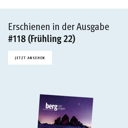
Erschienen in der Ausgabe
#118 (Frühling 22)
JETZT ANSEHEN