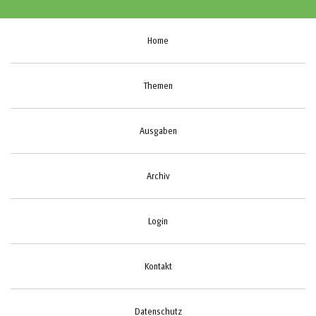
Home
Themen
Ausgaben
Archiv
Login
Kontakt
Datenschutz