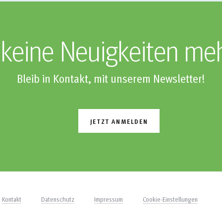
keine Neuigkeiten me
Bleib in Kontakt, mit unserem Newsletter!
JETZT ANMELDEN
Kontakt
Datenschutz
Impressum
Cookie-Einstellungen