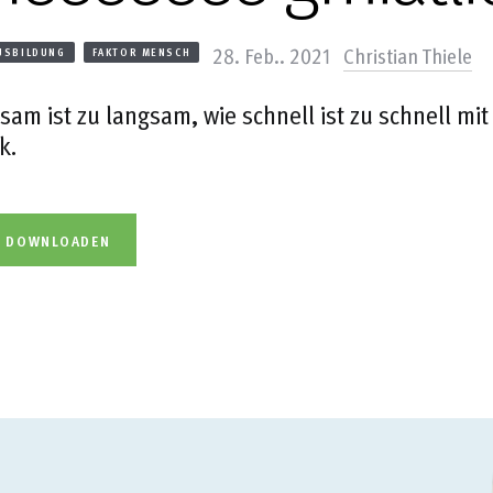
28. Feb.. 2021
Christian Thiele
USBILDUNG
FAKTOR MENSCH
sam ist zu langsam, wie schnell ist zu schnell mit
k.
L DOWNLOADEN