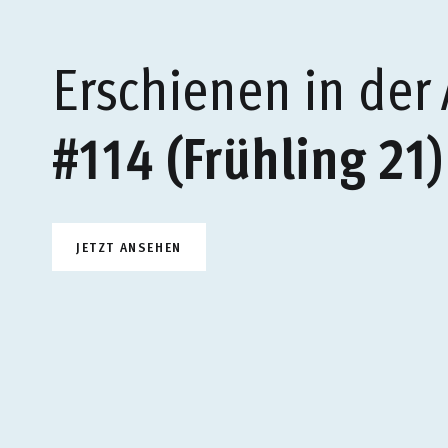
Erschienen in der
#114 (Frühling 21)
JETZT ANSEHEN