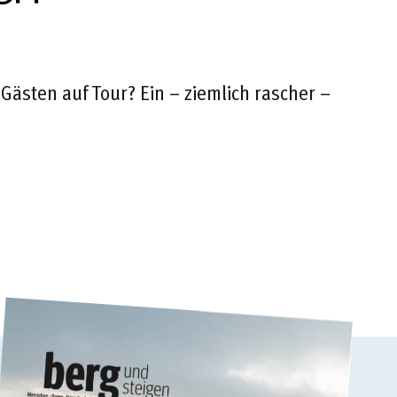
 Gästen auf Tour? Ein – ziemlich rascher –