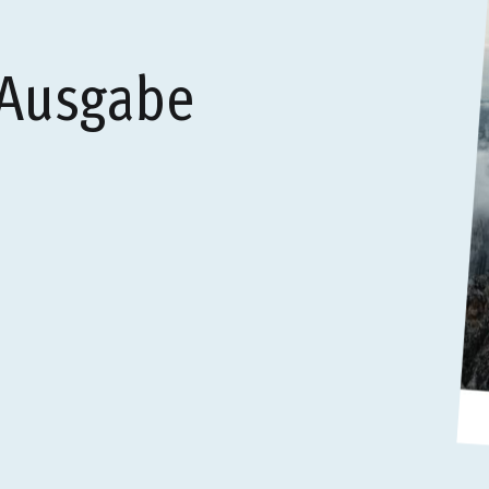
 Ausgabe