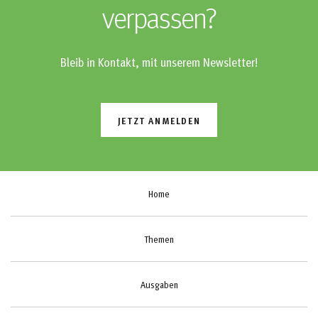
verpassen?
Bleib in Kontakt, mit unserem Newsletter!
JETZT ANMELDEN
Home
Themen
Ausgaben