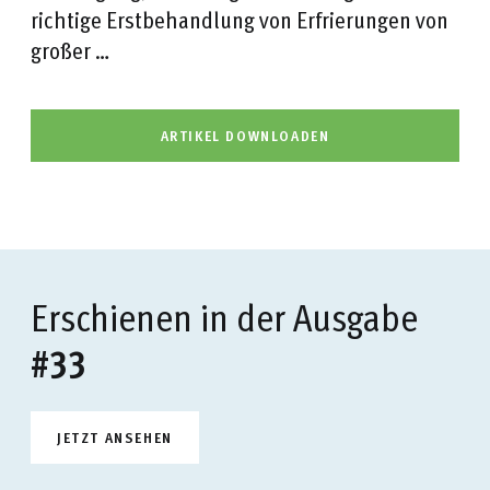
richtige Erstbehandlung von Erfrierungen von
großer …
ARTIKEL DOWNLOADEN
Erschienen in der Ausgabe
#33
JETZT ANSEHEN