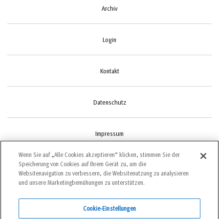
Archiv
Login
Kontakt
Datenschutz
Impressum
Wenn Sie auf „Alle Cookies akzeptieren“ klicken, stimmen Sie der
Speicherung von Cookies auf Ihrem Gerät zu, um die
Cookie-Einstellungen
Websitenavigation zu verbessern, die Websitenutzung zu analysieren
und unsere Marketingbemühungen zu unterstützen.
Cookie-Einstellungen