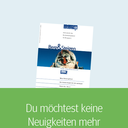
Du möchtest keine
Neuigkeiten mehr