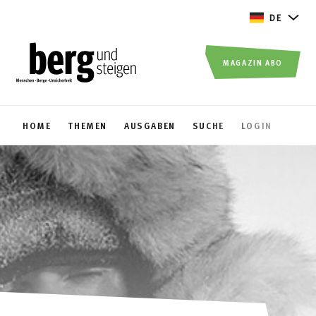
DE
MAGAZIN ABO
HOME
THEMEN
AUSGABEN
SUCHE
LOGIN