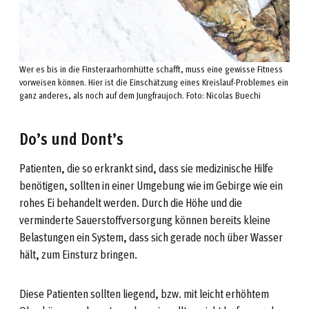
Wer es bis in die Finsteraarhornhütte schafft, muss eine gewisse Fitness
vorweisen können. Hier ist die Einschätzung eines Kreislauf-Problemes ein
ganz anderes, als noch auf dem Jungfraujoch. Foto: Nicolas Buechi
Do’s und Dont’s
Patienten, die so erkrankt sind, dass sie medizinische Hilfe
benötigen, sollten in einer Umgebung wie im Gebirge wie ein
rohes Ei behandelt werden. Durch die Höhe und die
verminderte Sauerstoffversorgung können bereits kleine
Belastungen ein System, dass sich gerade noch über Wasser
hält, zum Einsturz bringen.
Diese Patienten sollten liegend, bzw. mit leicht erhöhtem