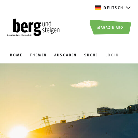
DEUTSCH
MAGAZIN ABO
HOME
THEMEN
AUSGABEN
SUCHE
LOGIN