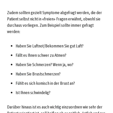
Zudem sollten gezielt Symptome abgefragt werden, die der
Patient selbst nicht in «freien» Fragen erwähnt, obwohl sie
durchaus vorliegen. Zum Beispiel sollte immer gefragt
werden:
Haben Sie Luftnot/Bekommen Sie gut Luft?
Fällt es Ihnen schwer zu Atmen?
Haben Sie Schmerzen? Wenn ja, wo?
Haben Sie Brustschmerzen?
Fühlt es sich komisch in der Brust an?
Ist Ihnen schwindelig?
Darüber hinaus ist es auch wichtig einzuordnen wie sehr der