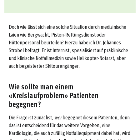
Doch wie lässt sich eine solche Situation durch medizinische
Laien wie Bergwacht, Pisten-Rettungsdienst oder
Hüttenpersonal beurteilen? Hierzu habe ich Dr. Johannes
Strobel befragt. Er ist Internist, spezialisiert auf präklinische
und klinische Notfallmedizin sowie Helikopter-Notarzt, aber
auch begeisterter Skitourengänger.
Wie sollte man einem
«Kreislaufproblem» Patienten
begegnen?
Die Frage ist zunächst,
wer
begegnet diesem Patienten, denn
das ist entscheidend für das weitere Vorgehen, eine
Kardiologin, die auch zufällig Notfallequipment dabei hat, wird