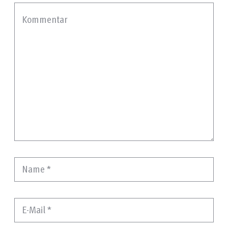
Kommentar
Name
*
E-Mail
*