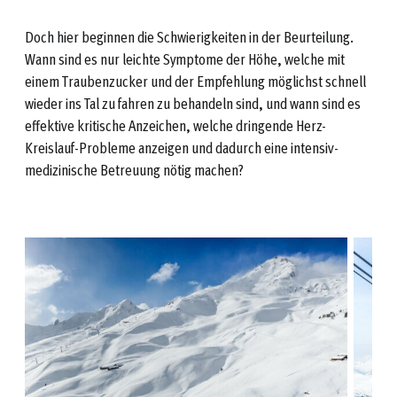
Doch hier beginnen die Schwierigkeiten in der Beurteilung.
Wann sind es nur leichte Symptome der Höhe, welche mit
einem Traubenzucker und der Empfehlung möglichst schnell
wieder ins Tal zu fahren zu behandeln sind, und wann sind es
effektive kritische Anzeichen, welche dringende Herz-
Kreislauf-Probleme anzeigen und dadurch eine intensiv-
medizinische Betreuung nötig machen?