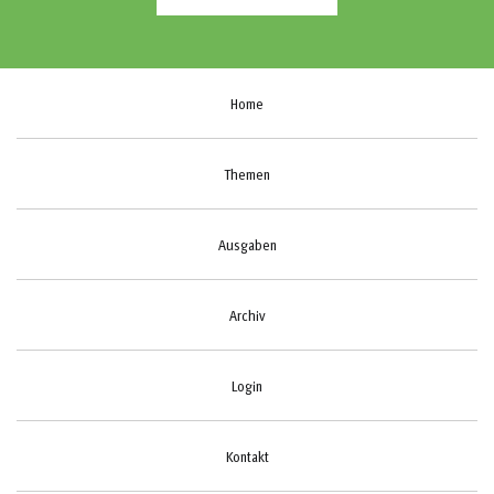
Home
Themen
Ausgaben
Archiv
Login
Kontakt