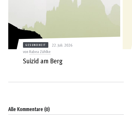
22. Juli. 2026
GESUNDHEIT
von
Rabea Zühlke
Suizid am Berg
Alle Kommentare (0)