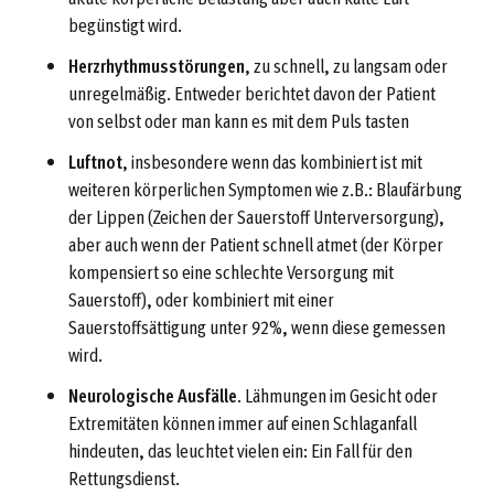
begünstigt wird.
Herzrhythmusstörungen
, zu schnell, zu langsam oder
unregelmäßig. Entweder berichtet davon der Patient
von selbst oder man kann es mit dem Puls tasten
Luftnot
, insbesondere wenn das kombiniert ist mit
weiteren körperlichen Symptomen wie z.B.: Blaufärbung
der Lippen (Zeichen der Sauerstoff Unterversorgung),
aber auch wenn der Patient schnell atmet (der Körper
kompensiert so eine schlechte Versorgung mit
Sauerstoff), oder kombiniert mit einer
Sauerstoffsättigung unter 92%, wenn diese gemessen
wird.
Neurologische Ausfälle
. Lähmungen im Gesicht oder
Extremitäten können immer auf einen Schlaganfall
hindeuten, das leuchtet vielen ein: Ein Fall für den
Rettungsdienst.