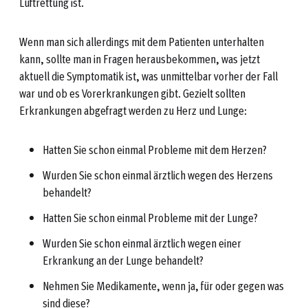
Luftrettung ist.
Wenn man sich allerdings mit dem Patienten unterhalten
kann, sollte man in Fragen herausbekommen, was jetzt
aktuell die Symptomatik ist, was unmittelbar vorher der Fall
war und ob es Vorerkrankungen gibt. Gezielt sollten
Erkrankungen abgefragt werden zu Herz und Lunge:
Hatten Sie schon einmal Probleme mit dem Herzen?
Wurden Sie schon einmal ärztlich wegen des Herzens
behandelt?
Hatten Sie schon einmal Probleme mit der Lunge?
Wurden Sie schon einmal ärztlich wegen einer
Erkrankung an der Lunge behandelt?
Nehmen Sie Medikamente, wenn ja, für oder gegen was
sind diese?