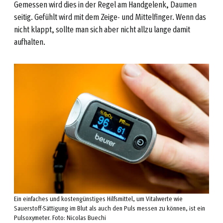
Gemessen wird dies in der Regel am Handgelenk, Daumen
seitig. Gefühlt wird mit dem Zeige- und Mittelfinger. Wenn das
nicht klappt, sollte man sich aber nicht allzu lange damit
aufhalten.
Ein einfaches und kostengünstiges Hilfsmittel, um Vitalwerte wie
Sauerstoff-Sättigung im Blut als auch den Puls messen zu können, ist ein
Pulsoxymeter. Foto: Nicolas Buechi