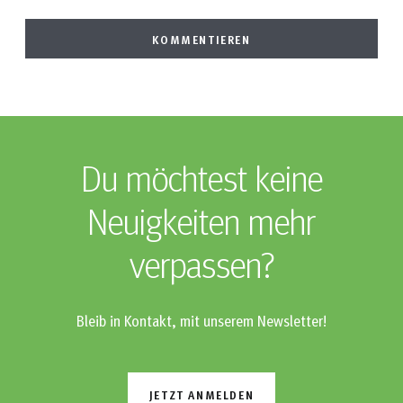
Du möchtest keine
Neuigkeiten mehr
verpassen?
Bleib in Kontakt, mit unserem Newsletter!
JETZT ANMELDEN