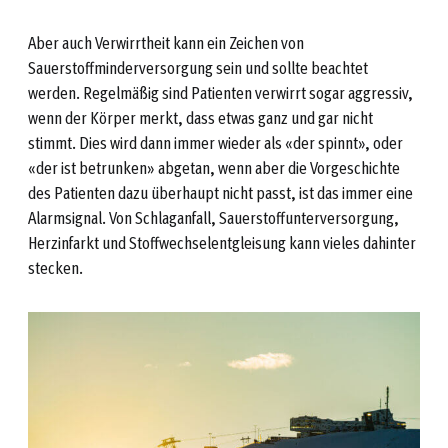
Aber auch Verwirrtheit kann ein Zeichen von
Sauerstoffminderversorgung sein und sollte beachtet
werden. Regelmäßig sind Patienten verwirrt sogar aggressiv,
wenn der Körper merkt, dass etwas ganz und gar nicht
stimmt. Dies wird dann immer wieder als «der spinnt», oder
«der ist betrunken» abgetan, wenn aber die Vorgeschichte
des Patienten dazu überhaupt nicht passt, ist das immer eine
Alarmsignal. Von Schlaganfall, Sauerstoffunterversorgung,
Herzinfarkt und Stoffwechselentgleisung kann vieles dahinter
stecken.