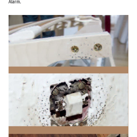
Alarm.