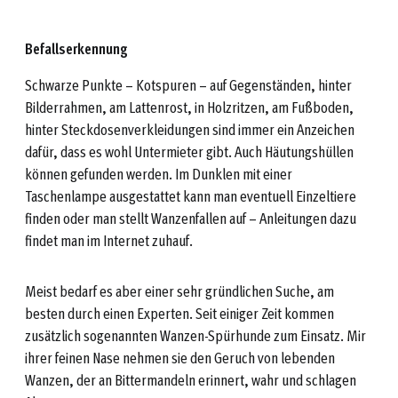
Befallserkennung
Schwarze Punkte – Kotspuren – auf Gegenständen, hinter
Bilderrahmen, am Lattenrost, in Holzritzen, am Fußboden,
hinter Steckdosenverkleidungen sind immer ein Anzeichen
dafür, dass es wohl Untermieter gibt. Auch Häutungshüllen
können gefunden werden. Im Dunklen mit einer
Taschenlampe ausgestattet kann man eventuell Einzeltiere
finden oder man stellt Wanzenfallen auf – Anleitungen dazu
findet man im Internet zuhauf.
Meist bedarf es aber einer sehr gründlichen Suche, am
besten durch einen Experten. Seit einiger Zeit kommen
zusätzlich sogenannten Wanzen-Spürhunde zum Einsatz. Mir
ihrer feinen Nase nehmen sie den Geruch von lebenden
Wanzen, der an Bittermandeln erinnert, wahr und schlagen