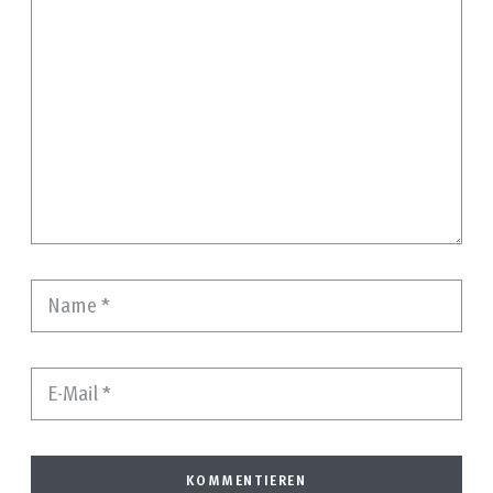
Name
*
E-Mail
*