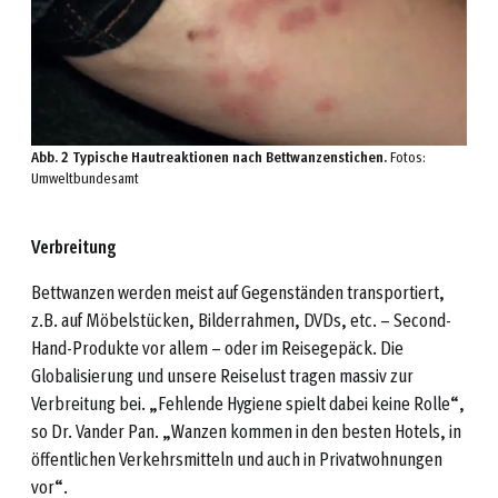
Abb. 2 Typische Hautreaktionen nach Bettwanzenstichen.
Fotos:
Umweltbundesamt
Verbreitung
Bettwanzen werden meist auf Gegenständen transportiert,
z.B. auf Möbelstücken, Bilderrahmen, DVDs, etc. – Second-
Hand-Produkte vor allem – oder im Reisegepäck. Die
Globalisierung und unsere Reiselust tragen massiv zur
Verbreitung bei. „Fehlende Hygiene spielt dabei keine Rolle“,
so Dr. Vander Pan. „Wanzen kommen in den besten Hotels, in
öffentlichen Verkehrsmitteln und auch in Privatwohnungen
vor“.