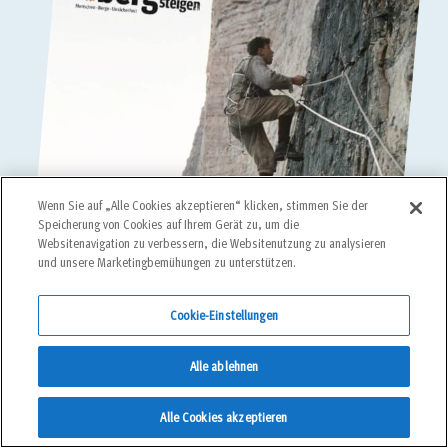
Wenn Sie auf „Alle Cookies akzeptieren“ klicken, stimmen Sie der
Speicherung von Cookies auf Ihrem Gerät zu, um die
Websitenavigation zu verbessern, die Websitenutzung zu analysieren
und unsere Marketingbemühungen zu unterstützen.
Cookie-Einstellungen
Alle ablehnen
Alle Cookies akzeptieren
Du möchtest keine