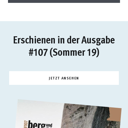
Erschienen in der Ausgabe
#107 (Sommer 19)
JETZT ANSEHEN