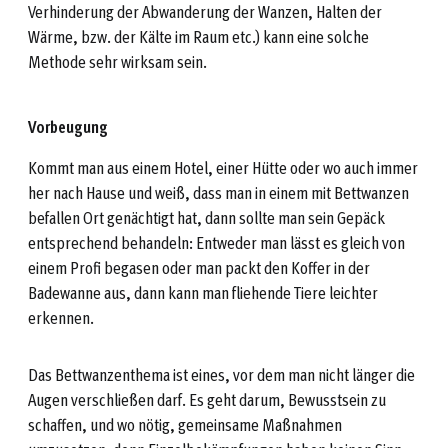
Verhinderung der Abwanderung der Wanzen, Halten der
Wärme, bzw. der Kälte im Raum etc.) kann eine solche
Methode sehr wirksam sein.
Vorbeugung
Kommt man aus einem Hotel, einer Hütte oder wo auch immer
her nach Hause und weiß, dass man in einem mit Bettwanzen
befallen Ort genächtigt hat, dann sollte man sein Gepäck
entsprechend behandeln: Entweder man lässt es gleich von
einem Profi begasen oder man packt den Koffer in der
Badewanne aus, dann kann man fliehende Tiere leichter
erkennen.
Das Bettwanzenthema ist eines, vor dem man nicht länger die
Augen verschließen darf. Es geht darum, Bewusstsein zu
schaffen, und wo nötig, gemeinsame Maßnahmen