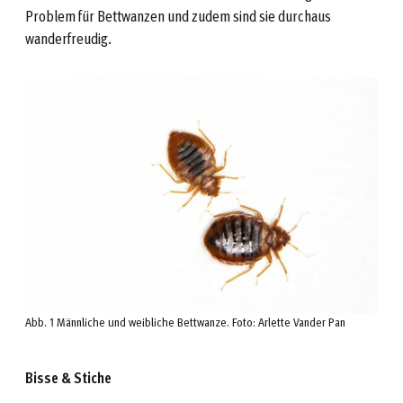
Problem für Bettwanzen und zudem sind sie durchaus
wanderfreudig.
Abb. 1 Männliche und weibliche Bettwanze. Foto: Arlette Vander Pan
Bisse & Stiche