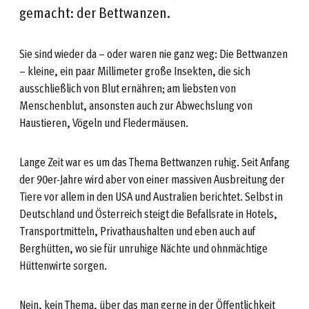
gemacht: der Bettwanzen.
Sie sind wieder da – oder waren nie ganz weg: Die Bettwanzen
– kleine, ein paar Millimeter große Insekten, die sich
ausschließlich von Blut ernähren; am liebsten von
Menschenblut, ansonsten auch zur Abwechslung von
Haustieren, Vögeln und Fledermäusen.
Lange Zeit war es um das Thema Bettwanzen ruhig. Seit Anfang
der 90er-Jahre wird aber von einer massiven Ausbreitung der
Tiere vor allem in den USA und Australien berichtet. Selbst in
Deutschland und Österreich steigt die Befallsrate in Hotels,
Transportmitteln, Privathaushalten und eben auch auf
Berghütten, wo sie für unruhige Nächte und ohnmächtige
Hüttenwirte sorgen.
Nein, kein Thema, über das man gerne in der Öffentlichkeit