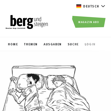
DEUTSCH
MAGAZIN ABO
HOME
THEMEN
AUSGABEN
SUCHE
LOGIN