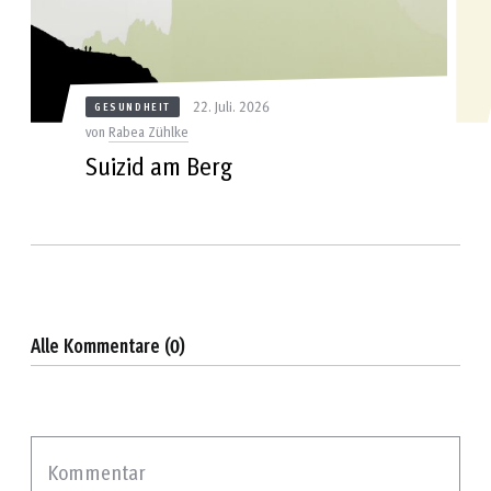
22. Juli. 2026
GESUNDHEIT
von
Rabea Zühlke
Suizid am Berg
Alle Kommentare (0)
Kommentar