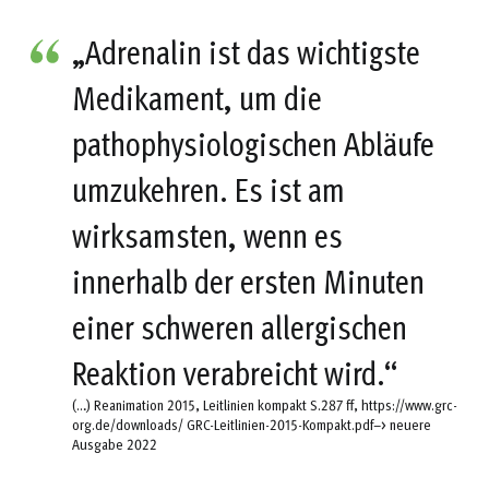
„Adrenalin ist das wichtigste
Medikament, um die
pathophysiologischen Abläufe
umzukehren. Es ist am
wirksamsten, wenn es
innerhalb der ersten Minuten
einer schweren allergischen
Reaktion verabreicht wird.“
(…) Reanimation 2015, Leitlinien kompakt S.287 ff, https://www.grc-
org.de/downloads/ GRC-Leitlinien-2015-Kompakt.pdf–> neuere
Ausgabe 2022