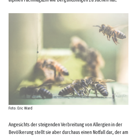
Foto: Eric Ward
Angesichts der steigenden Verbreitung von Allergien in der
Bevölkerung stellt sie aber durchaus einen Notfall dar, der am