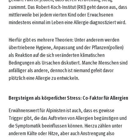
zunimmt. Das Robert-Koch-Institut (RKI) geht davon aus, dass
mittlerweile bei jedem vierten Kind oder Erwachsenen
mindestens einmal im Leben eine Allergie diagnostiziert wird.
Hierfür gibt es mehrere Theorien: Unter anderem werden
übertriebene Hygiene, Anpassung und der Pflanzen(pollen)
als Reaktion auf die sich veränderten klimatischen
Bedingungen als Ursachen diskutiert. Manche Menschen sind
anfälliger als andere, dennoch ist niemand gefeit davor
plötzlich eine Allergie zu entwickeln.
Bergsteigen als körperlicher Stress: Co-Faktor für Allergien
Erwähnenswert für Alpinisten ist auch, dass es gewisse
Trigger gibt, die das Auftreten von Allergien begünstigen und
die Symptomatik beeinflussen können. Hierzu zählen unter
anderem Kälte oder Hitze, aber auch Anstrengung also