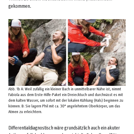
gekommen.
Abb. 1b A: Weil zufällig ein kleiner Bach in unmittelbarer Nähe ist, nimmt
Fabiola aus dem Erste-Hilfe-Paket ein Dreiecktuch und durchnässt es mit
dem kalten Wasser, um sofort mit der lokalen Kühlung (Hals) beginnen zu
können. B: Sie lagern Phil mit ca. 30° angelehntem Oberkörper, um das
Atmen zu erleichtern.
Differentialdiagnostisch wäre grundsätzlich auch ein akuter