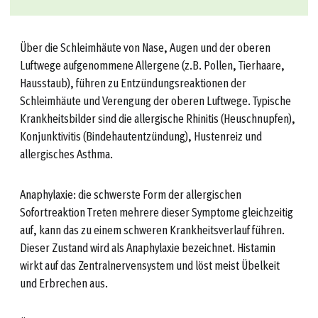
Über die Schleimhäute von Nase, Augen und der oberen
Luftwege aufgenommene Allergene (z.B. Pollen, Tierhaare,
Hausstaub), führen zu Entzündungsreaktionen der
Schleimhäute und Verengung der oberen Luftwege. Typische
Krankheitsbilder sind die allergische Rhinitis (Heuschnupfen),
Konjunktivitis (Bindehautentzündung), Hustenreiz und
allergisches Asthma.
Anaphylaxie: die schwerste Form der allergischen
Sofortreaktion Treten mehrere dieser Symptome gleichzeitig
auf, kann das zu einem schweren Krankheitsverlauf führen.
Dieser Zustand wird als Anaphylaxie bezeichnet. Histamin
wirkt auf das Zentralnervensystem und löst meist Übelkeit
und Erbrechen aus.