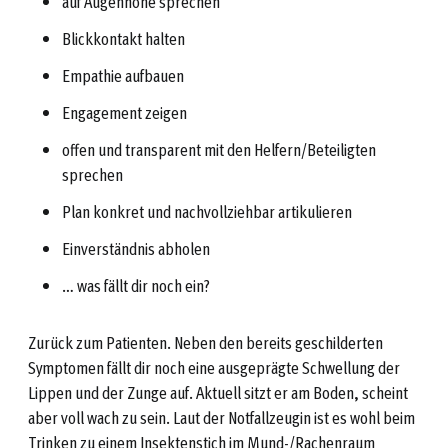
auf Augenhöhe sprechen
Blickkontakt halten
Empathie aufbauen
Engagement zeigen
offen und transparent mit den Helfern/Beteiligten
sprechen
Plan konkret und nachvollziehbar artikulieren
Einverständnis abholen
… was fällt dir noch ein?
Zurück zum Patienten. Neben den bereits geschilderten
Symptomen fällt dir noch eine ausgeprägte Schwellung der
Lippen und der Zunge auf. Aktuell sitzt er am Boden, scheint
aber voll wach zu sein. Laut der Notfallzeugin ist es wohl beim
Trinken zu einem Insektenstich im Mund-/Rachenraum