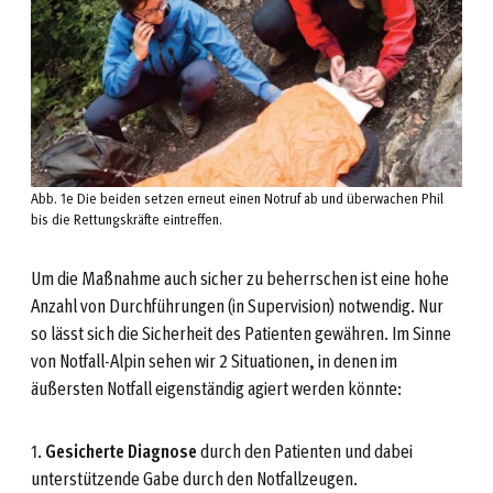
Abb. 1e Die beiden setzen erneut einen Notruf ab und überwachen Phil
bis die Rettungskräfte eintreffen.
Um die Maßnahme auch sicher zu beherrschen ist eine hohe
Anzahl von Durchführungen (in Supervision) notwendig. Nur
so lässt sich die Sicherheit des Patienten gewähren. Im Sinne
von Notfall-Alpin sehen wir 2 Situationen, in denen im
äußersten Notfall eigenständig agiert werden könnte:
1.
Gesicherte Diagnose
durch den Patienten und dabei
unterstützende Gabe durch den Notfallzeugen.