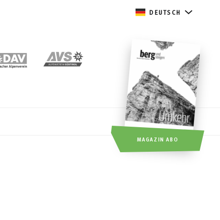
DEUTSCH
MAGAZIN ABO