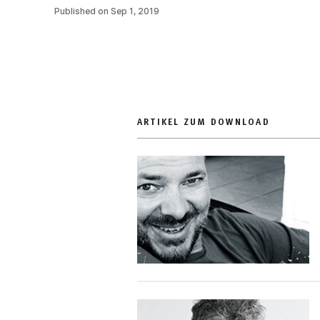
ARTIKEL ZUM DOWNLOAD