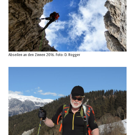
Abseilen an den Zinnen 2016. Foto: D. Rogger