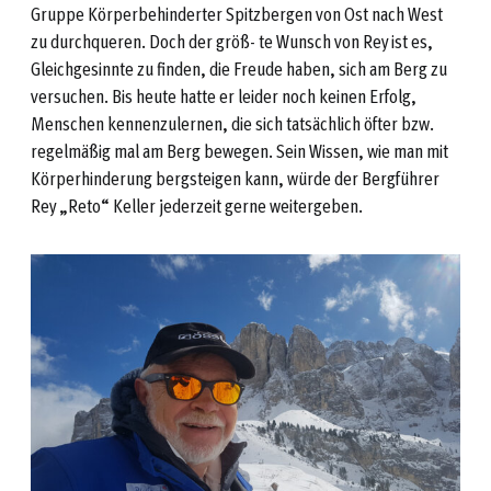
Gruppe Körperbehinderter Spitzbergen von Ost nach West
zu durchqueren. Doch der größ- te Wunsch von Rey ist es,
Gleichgesinnte zu finden, die Freude haben, sich am Berg zu
versuchen. Bis heute hatte er leider noch keinen Erfolg,
Menschen kennenzulernen, die sich tatsächlich öfter bzw.
regelmäßig mal am Berg bewegen. Sein Wissen, wie man mit
Körperhinderung bergsteigen kann, würde der Bergführer
Rey „Reto“ Keller jederzeit gerne weitergeben.