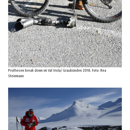
Prothesen break down im Val Viola/ Graubünden 2018. Foto: Rea
Steinmann