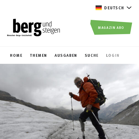
DEUTSCH
MAGAZIN ABO
HOME
THEMEN
AUSGABEN
SUCHE
LOGIN