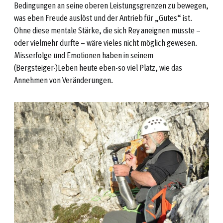
Bedingungen an seine oberen Leistungsgrenzen zu bewegen,
was eben Freude auslöst und der Antrieb für „Gutes“ ist.
Ohne diese mentale Stärke, die sich Rey aneignen musste –
oder vielmehr durfte – wäre vieles nicht möglich gewesen.
Misserfolge und Emotionen haben in seinem
(Bergsteiger-)Leben heute eben-so viel Platz, wie das
Annehmen von Veränderungen.