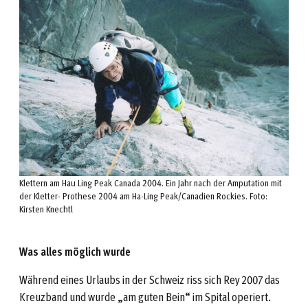
Klettern am Hau Ling Peak Canada 2004. Ein Jahr nach der Amputation mit
der Kletter- Prothese 2004 am Ha-Ling Peak/Canadien Rockies. Foto:
Kirsten Knechtl
Was alles möglich wurde
Während eines Urlaubs in der Schweiz riss sich Rey 2007 das
Kreuzband und wurde „am guten Bein“ im Spital operiert.