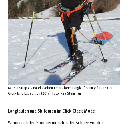
Mit Ski-Strap als Patellasehen-Ersatz beim Langlauftraining für die Ost-
Grön- land Expedition (2017). Foto: Rea Steinmann
Langlaufen und Skitouren im Click-Clack-Mode
Wenn nach den Sommermonaten der Schnee vor der