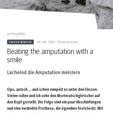
von
Rey Keller
04. Okt. 2019 - 18 min Lesezeit
FAKTOR MENSCH
Beating the amputation with a
smile
Lächelnd die Amputation meistern
Ops, autsch … und schon rumpelt es unter den Füssen.
Steine rollen und ich sehe den Morteratschgletscher auf
den Kopf gestellt. Die Folge sind ein paar Abschürfungen
und eine verdrehte Prothese, die irgendwo feststeckt. Mit