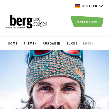
DEUTSCH
MAGAZIN ABO
HOME
THEMEN
AUSGABEN
SUCHE
LOGIN