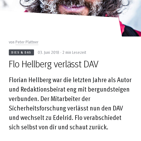
von
Peter Plattner
03. Juni 2018 - 2 min Lesezeit
DIES & DAS
Flo Hellberg verlässt DAV
Florian Hellberg war die letzten Jahre als Autor
und Redaktionsbeirat eng mit bergundsteigen
verbunden. Der Mitarbeiter der
Sicherheitsforschung verlässt nun den DAV
und wechselt zu Edelrid. Flo verabschiedet
sich selbst von dir und schaut zurück.