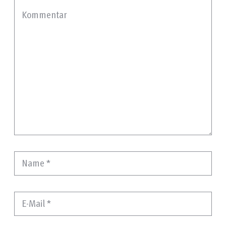
Kommentar
Name
*
E-Mail
*