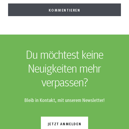
Du möchtest keine
Neuigkeiten mehr
verpassen?
Bleib in Kontakt, mit unserem Newsletter!
JETZT ANMELDEN