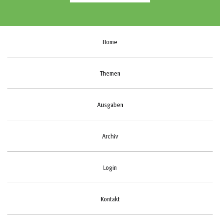
Home
Themen
Ausgaben
Archiv
Login
Kontakt