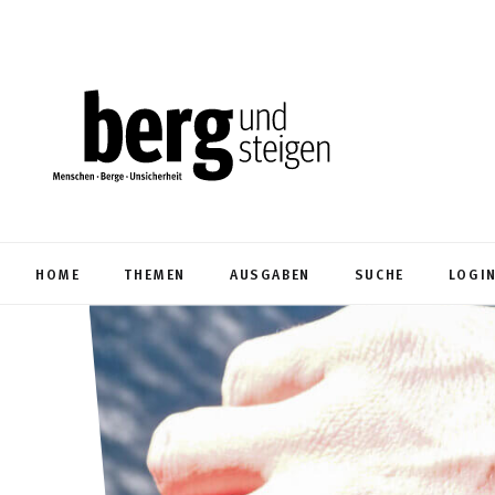
HOME
THEMEN
AUSGABEN
SUCHE
LOGI