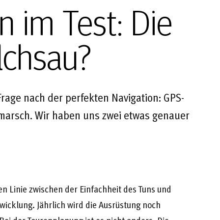
 im Test: Die
ilchsau?
rage nach der perfekten Navigation: GPS-
arsch. Wir haben uns zwei etwas genauer
n Linie zwischen der Einfachheit des Tuns und
wicklung. Jährlich wird die Ausrüstung noch