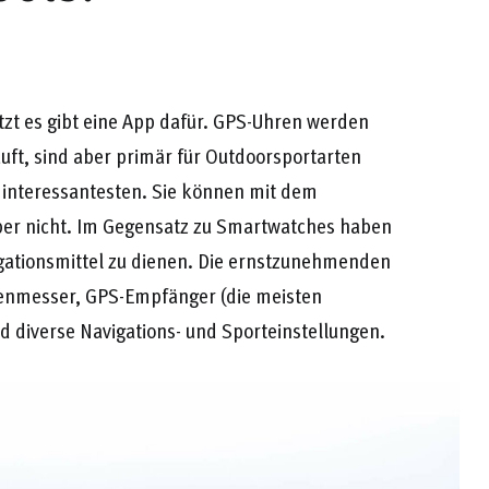
etzt es gibt eine App dafür. GPS-Uhren werden
uft, sind aber primär für Outdoorsportarten
 interessantesten. Sie können mit dem
er nicht. Im Gegensatz zu Smartwatches haben
igationsmittel zu dienen. Die ernstzunehmenden
enmesser, GPS-Empfänger (die meisten
nd diverse Navigations- und Sporteinstellungen.