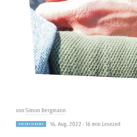
von
Simon Bergmann
16. Aug. 2022 - 16 min Lesezeit
ORIENTIERUNG