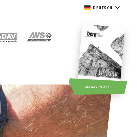
DEUTSCH
MAGAZIN ABO