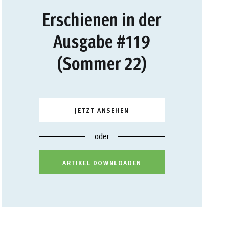
Erschienen in der
Ausgabe #119
(Sommer 22)
JETZT ANSEHEN
oder
ARTIKEL DOWNLOADEN