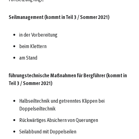
Seilmanagement (kommt in Teil 3 / Sommer 2021)
in der Vorbereitung
beim Klettern
am Stand
führungstechnische Maßnahmen für Bergführer (kommt in
Teil 3 / Sommer 2021)
Halbseiltechnik und getrenntes Klippen bei
Doppelseiltechnik
Rückwärtiges Absichern von Querungen
Seilabbund mit Doppelseilen