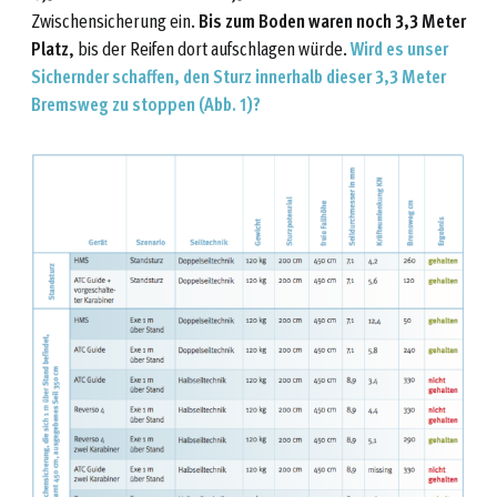
Zwischensicherung ein.
Bis zum Boden waren noch 3,3 Meter
Platz
, bis der Reifen dort aufschlagen würde.
Wird es unser
Sichernder schaffen, den Sturz innerhalb dieser 3,3 Meter
Bremsweg zu stoppen (Abb. 1)?