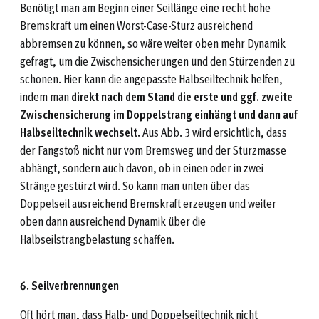
Benötigt man am Beginn einer Seillänge eine recht hohe
Bremskraft um einen Worst-Case-Sturz ausreichend
abbremsen zu können, so wäre weiter oben mehr Dynamik
gefragt, um die Zwischensicherungen und den Stürzenden zu
schonen. Hier kann die angepasste Halbseiltechnik helfen,
indem man
direkt nach dem Stand die erste und ggf. zweite
Zwischensicherung im Doppelstrang einhängt und dann auf
Halbseiltechnik wechselt.
Aus Abb. 3 wird ersichtlich, dass
der Fangstoß nicht nur vom Bremsweg und der Sturzmasse
abhängt, sondern auch davon, ob in einen oder in zwei
Stränge gestürzt wird. So kann man unten über das
Doppelseil ausreichend Bremskraft erzeugen und weiter
oben dann ausreichend Dynamik über die
Halbseilstrangbelastung schaffen.
6. Seilverbrennungen
Oft hört man, dass Halb- und Doppelseiltechnik nicht