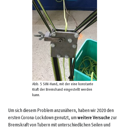
Abb. 5 SIM-Hand, mit der eine konstante
Kraft der Bremshand eingestellt werden
kann.
Um sich diesem Problem anzunähern, haben wir 2020 den
ersten Corona-Lockdown genutzt, um
weitere Versuche
zur
Bremskraft von Tubern mit unterschiedlichen Seilen und