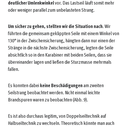
deutlicher Umlenkwinkel
vor. Das Lastseil läuft somit mehr
oder weniger parallel zum unbelasteten Strang.
Um sicher zu gehen, stellten wir die Situation nach
. Wir
führten die gemeinsam geklippten Seile mit einem Winkel von
130° in der Zwischensicherung, hängten dann nur einen der
Stränge in die nächste Zwischensicherung, legten die Seile
absichtlich so in den Karabiner mit beiden Seilen, dass sie
übereinander lagen und ließen die Sturzmasse mehrmals
fallen.
Es konnten dabei
keine Beschädigungen
am zweiten
Seilstrang beobachtet werden. Nicht einmal leichte
Brandspuren waren zu beobachten (Abb. 9).
Es ist also durchaus legitim, von Doppelseiltechnik auf
Halbseiltechnik zu wechseln. Theoretisch könnte man auch