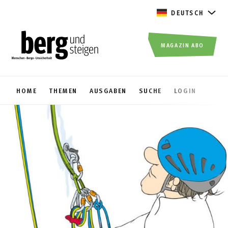
DEUTSCH
MAGAZIN ABO
HOME
THEMEN
AUSGABEN
SUCHE
LOGIN