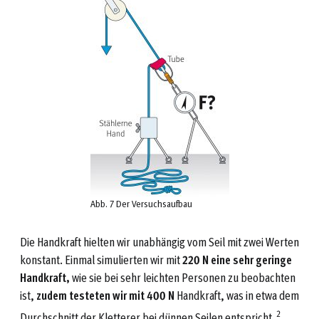
Abb. 7 Der Versuchsaufbau
Die Handkraft hielten wir unabhängig vom Seil mit zwei Werten
konstant. Einmal simulierten wir mit
220 N eine sehr geringe
Handkraft,
wie sie bei sehr leichten Personen zu beobachten
ist,
zudem testeten wir mit 400 N
Handkraft, was in etwa dem
2
Durchschnitt der Kletterer bei dünnen Seilen entspricht.