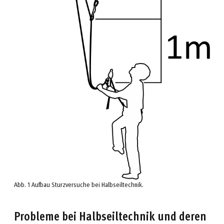
Abb. 1 Aufbau Sturzversuche bei Halbseiltechnik.
Probleme bei Halbseiltechnik und deren