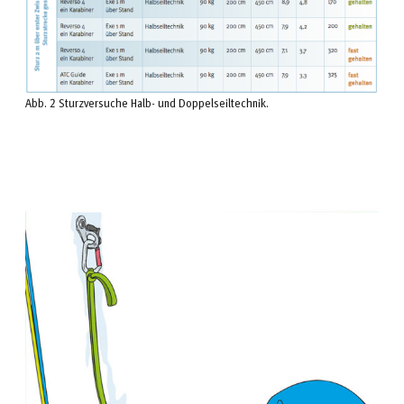
Abb. 2 Sturzversuche Halb- und Doppelseiltechnik.