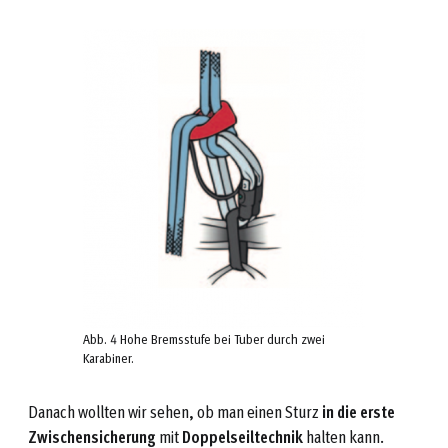
Abb. 4 Hohe Bremsstufe bei Tuber durch zwei
Karabiner.
Danach wollten wir sehen, ob man einen Sturz
in die erste
Zwischensicherung
mit
Doppelseiltechnik
halten kann.