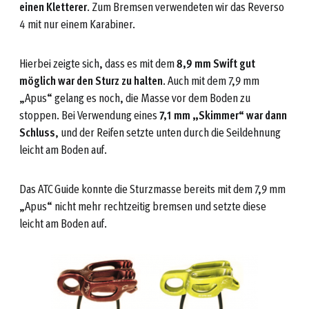
einen Kletterer
. Zum Bremsen verwendeten wir das Reverso
4 mit nur einem Karabiner.
Hierbei zeigte sich, dass es mit dem
8,9 mm Swift gut
möglich war den Sturz zu halten
. Auch mit dem 7,9 mm
„Apus“ gelang es noch, die Masse vor dem Boden zu
stoppen. Bei Verwendung eines
7,1 mm „Skimmer“ war dann
Schluss
, und der Reifen setzte unten durch die Seildehnung
leicht am Boden auf.
Das ATC Guide konnte die Sturzmasse bereits mit dem 7,9 mm
„Apus“ nicht mehr rechtzeitig bremsen und setzte diese
leicht am Boden auf.