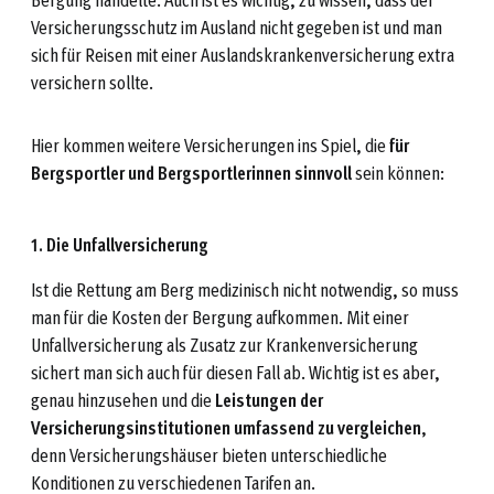
Versicherungsschutz im Ausland nicht gegeben ist und man
sich für Reisen mit einer Auslandskrankenversicherung extra
versichern sollte.
Hier kommen weitere Versicherungen ins Spiel, die
für
Bergsportler und Bergsportlerinnen sinnvoll
sein können:
1. Die Unfallversicherung
Ist die Rettung am Berg medizinisch nicht notwendig, so muss
man für die Kosten der Bergung aufkommen. Mit einer
Unfallversicherung als Zusatz zur Krankenversicherung
sichert man sich auch für diesen Fall ab. Wichtig ist es aber,
genau hinzusehen und die
Leistungen der
Versicherungsinstitutionen umfassend zu vergleichen
,
denn Versicherungshäuser bieten unterschiedliche
Konditionen zu verschiedenen Tarifen an.