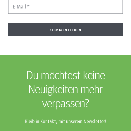
E-Mail
*
Du möchtest keine
Neuigkeiten mehr
verpassen?
Bleib in Kontakt, mit unserem Newsletter!