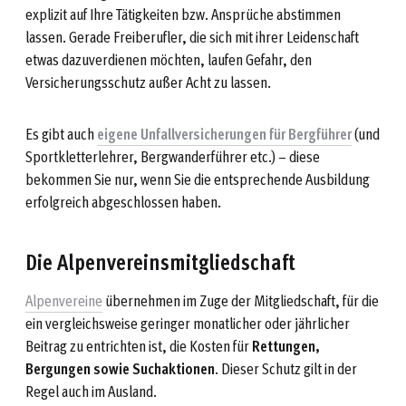
explizit auf Ihre Tätigkeiten bzw. Ansprüche abstimmen
lassen. Gerade Freiberufler, die sich mit ihrer Leidenschaft
etwas dazuverdienen möchten, laufen Gefahr, den
Versicherungsschutz außer Acht zu lassen.
Es gibt auch
eigene Unfallversicherungen für Bergführer
(und
Sportkletterlehrer, Bergwanderführer etc.) – diese
bekommen Sie nur, wenn Sie die entsprechende Ausbildung
erfolgreich abgeschlossen haben.
Die Alpenvereinsmitgliedschaft
Alpenvereine
übernehmen im Zuge der Mitgliedschaft, für die
ein vergleichsweise geringer monatlicher oder jährlicher
Beitrag zu entrichten ist, die Kosten für
Rettungen,
Bergungen sowie Suchaktionen
. Dieser Schutz gilt in der
Regel auch im Ausland.