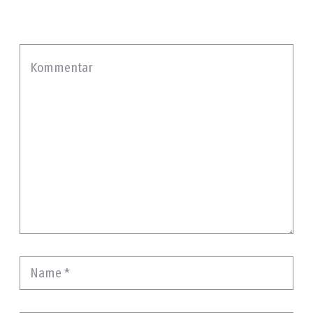
Kommentar
Name
*