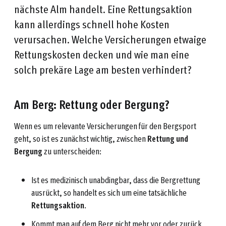
nächste Alm handelt. Eine Rettungsaktion
kann allerdings schnell hohe Kosten
verursachen. Welche Versicherungen etwaige
Rettungskosten decken und wie man eine
solch prekäre Lage am besten verhindert?
Am Berg: Rettung oder Bergung?
Wenn es um relevante Versicherungen für den Bergsport
geht, so ist es zunächst wichtig, zwischen
Rettung und
Bergung
zu unterscheiden:
Ist es medizinisch unabdingbar, dass die Bergrettung
ausrückt, so handelt es sich um eine tatsächliche
Rettungsaktion
.
Kommt man auf dem Berg nicht mehr vor oder zurück,