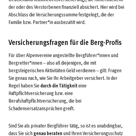
der oder des Verstorbenen finanziell absichert. Hier wird bei
Abschluss die Versicherungssumme festgelegt, die der
Familie bzw. Partner*in ausbezahlt wird.
Versicherungsfragen für die Berg-Profis
Für über Alpenvereine angestellte Bergführer*innen und
Bergretter*innen – also all diejenigen, die mit
bergsteigerischen Aktivitäten Geld verdienen – gilt: Fragen
Sie genau nach, wie Sie Ihr Arbeitgeber versichert. In der
Regel haben Sie
durch die Tätigkeit
eine
Haftpflichtversicherung bzw. eine
Berufshaftpflichtversicherung, die bei
Schadensersatzansprüchen greift.
Sind Sie als privater Bergführer tätig, so ist es unabdingbar,
dass Sie sich
genau beraten
und Ihren Versicherungsschutz