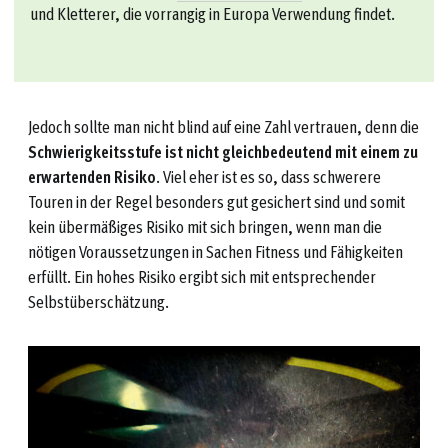
und Kletterer, die vorrangig in Europa Verwendung findet.
Jedoch sollte man nicht blind auf eine Zahl vertrauen, denn die
Schwierigkeitsstufe ist nicht gleichbedeutend mit einem zu
erwartenden Risiko
. Viel eher ist es so, dass schwerere
Touren in der Regel besonders gut gesichert sind und somit
kein übermäßiges Risiko mit sich bringen, wenn man die
nötigen Voraussetzungen in Sachen Fitness und Fähigkeiten
erfüllt. Ein hohes Risiko ergibt sich mit entsprechender
Selbstüberschätzung.