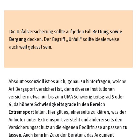
Die Unfallversicherung sollte auf jeden Fall
Rettung sowie
Bergung
decken. Der Begriff „Unfall“ sollte idealerweise
auch weit gefasst sein.
Absolut essenziell ist es auch, genau zu hinterfragen, welche
Art Bergsport versichert ist, denn diverse Institutionen
versichern etwa nur bis zum UIAA Schwierigkeitsgrad 5 oder
6, da
höhere Schwierigkeitsgrade in den Bereich
Extremsport
fallen. Hier gilt es, einerseits zu klären, was der
Anbieter unter Extremsport versteht und andererseits den
Versicherungsschutz an die eigenen Bedürfnisse anpassen zu
lassen. Auch kann im Zuge der Beratung das Argument