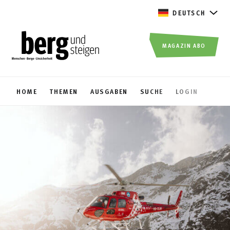
DEUTSCH
MAGAZIN ABO
HOME
THEMEN
AUSGABEN
SUCHE
LOGIN