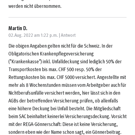
werden nicht übernommen.
Martin D.
02.Aug. 2022 am 1:22 p.m. |
Antwort
Die obigen Angaben gelten nicht für die Schweiz. In der
Obligatorischen Krankenpflegeversicherung
("Krankenkasse") inkl. Unfalldeckung sind lediglich 50% der
Transportkosten bis max. CHF 500 resp. 50% der
Rettungskosten bis max. CHF 5000 versichert. Angestellte mit
mehr als 8 Wochenstunden müssen vom Arbeitgeber auch für
Nichtberufsunfälle versichert werden, hier lässt sich in den
AGBs der betreffenden Versicherung prüfen, ob allenfalls
eine höhere Deckung bei Unfall besteht. Die Mitgliedschaft
beim SAC beinhaltet keinerlei Versicherungsdeckung. Vorsicht
mit der REGA-Gönnerschaft: Diese ist keine Versicherung,
sondern eben wie der Name schon sagt, ein Gönnerbeitrag.