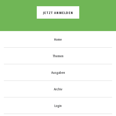
JETZT ANMELDEN
Home
Themen
Ausgaben
Archiv
Login