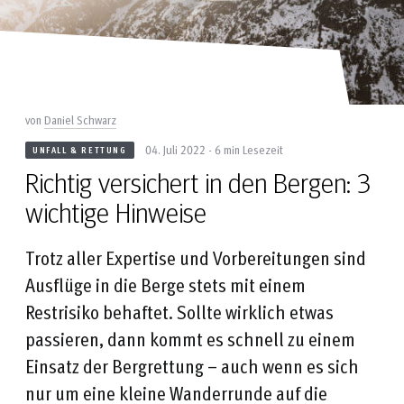
von
Daniel Schwarz
04. Juli 2022 - 6 min Lesezeit
UNFALL & RETTUNG
Richtig versichert in den Bergen: 3
wichtige Hinweise
Trotz aller Expertise und Vorbereitungen sind
Ausflüge in die Berge stets mit einem
Restrisiko behaftet. Sollte wirklich etwas
passieren, dann kommt es schnell zu einem
Einsatz der Bergrettung – auch wenn es sich
nur um eine kleine Wanderrunde auf die