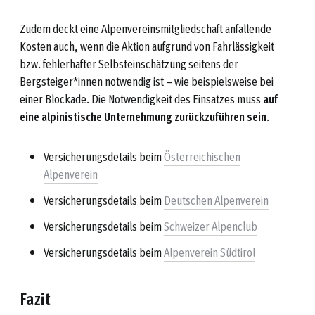
Zudem deckt eine Alpenvereinsmitgliedschaft anfallende
Kosten auch, wenn die Aktion aufgrund von Fahrlässigkeit
bzw. fehlerhafter Selbsteinschätzung seitens der
Bergsteiger*innen notwendig ist – wie beispielsweise bei
einer Blockade. Die Notwendigkeit des Einsatzes muss
auf
eine alpinistische Unternehmung zurückzuführen sein
.
Versicherungsdetails beim
Österreichischen
Alpenverein
Versicherungsdetails beim
Deutschen Alpenverein
Versicherungsdetails beim
Schweizer Alpenclub
Versicherungsdetails beim
Alpenverein Südtirol
Fazit