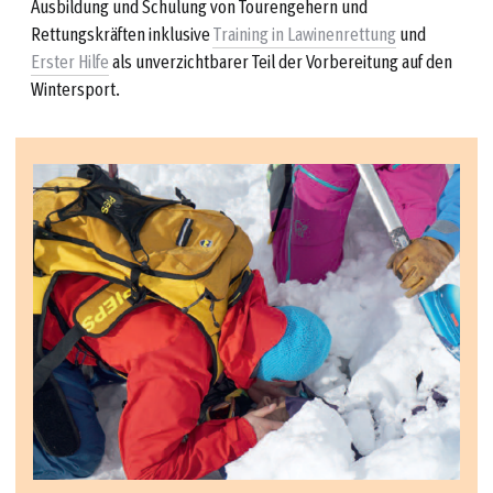
Ausbildung und Schulung von Tourengehern und
Rettungskräften inklusive
Training in Lawinenrettung
und
Erster Hilfe
als unverzichtbarer Teil der Vorbereitung auf den
Wintersport.