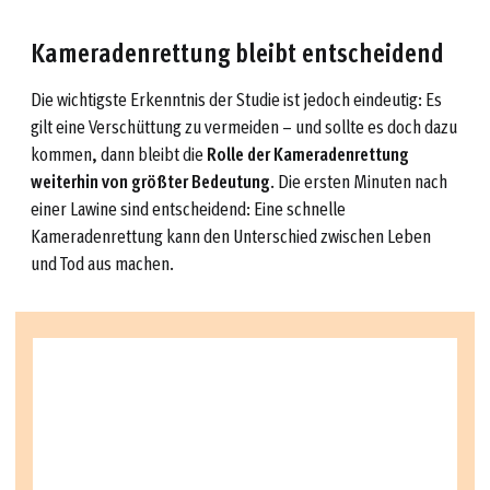
Kameradenrettung bleibt entscheidend
Die wichtigste Erkenntnis der Studie ist jedoch eindeutig: Es
gilt eine Verschüttung zu vermeiden – und sollte es doch dazu
kommen, dann bleibt die
Rolle der Kameradenrettung
weiterhin von größter Bedeutung
. Die ersten Minuten nach
einer Lawine sind entscheidend: Eine schnelle
Kameradenrettung kann den Unterschied zwischen Leben
und Tod aus machen.