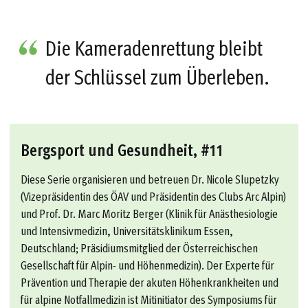
Die Kameradenrettung bleibt
der Schlüssel zum Überleben.
Bergsport und Gesundheit, #11
Diese Serie organisieren und betreuen Dr. Nicole Slupetzky
(Vizepräsidentin des ÖAV und Präsidentin des Clubs Arc Alpin)
und Prof. Dr. Marc Moritz Berger (Klinik für Anästhesiologie
und Intensivmedizin, Universitätsklinikum Essen,
Deutschland; Präsidiumsmitglied der Österreichischen
Gesellschaft für Alpin- und Höhenmedizin). Der Experte für
Prävention und Therapie der akuten Höhenkrankheiten und
für alpine Notfallmedizin ist Mitinitiator des Symposiums für