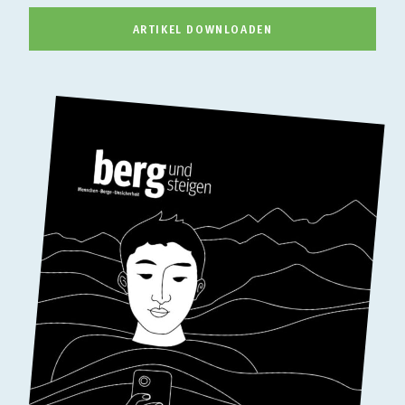
ARTIKEL DOWNLOADEN