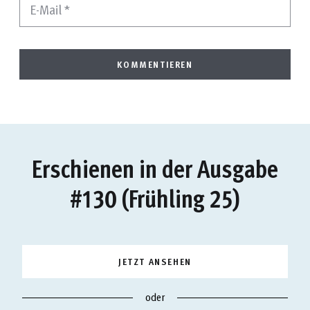
E-Mail
*
Erschienen in der Ausgabe
#130 (Frühling 25)
JETZT ANSEHEN
oder