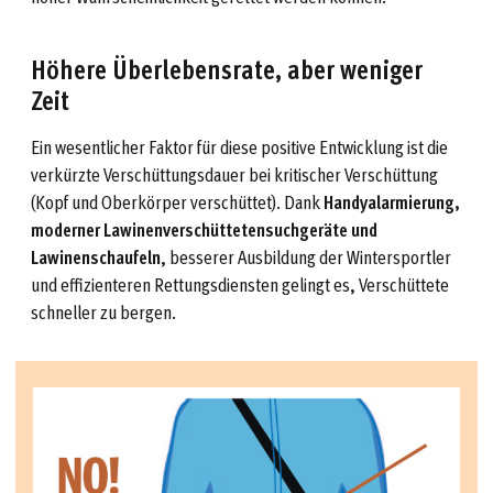
Höhere Überlebensrate, aber weniger
Zeit
Ein wesentlicher Faktor für diese positive Entwicklung ist die
verkürzte Verschüttungsdauer bei kritischer Verschüttung
(Kopf und Oberkörper verschüttet). Dank
Handyalarmierung,
moderner Lawinenverschüttetensuchgeräte und
Lawinenschaufeln
, besserer Ausbildung der Wintersportler
und effizienteren Rettungsdiensten gelingt es, Verschüttete
schneller zu bergen.