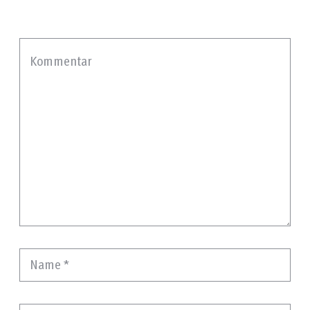
Kommentar
Name
*