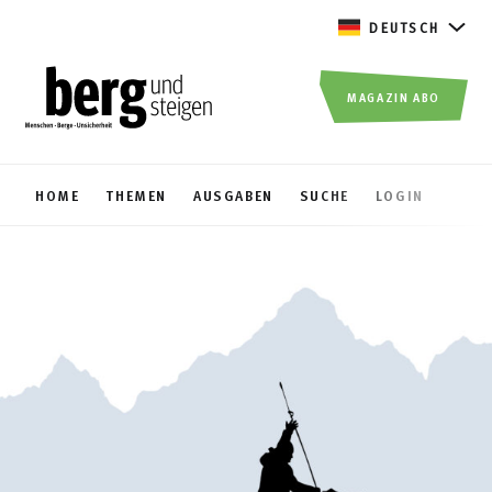
DEUTSCH
MAGAZIN ABO
HOME
THEMEN
AUSGABEN
SUCHE
LOGIN