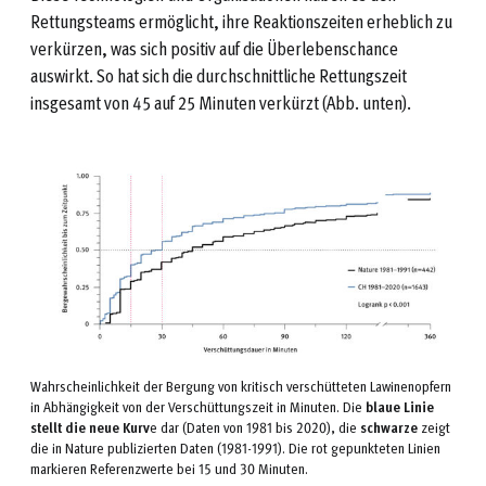
Rettungsteams ermöglicht, ihre Reaktionszeiten erheblich zu
verkürzen, was sich positiv auf die Überlebenschance
auswirkt. So hat sich die durchschnittliche Rettungszeit
insgesamt von 45 auf 25 Minuten verkürzt (Abb. unten).
Wahrscheinlichkeit der Bergung von kritisch verschütteten Lawinenopfern
in Abhängigkeit von der Verschüttungszeit in Minuten. Die
blaue Linie
stellt die neue Kurv
e dar (Daten von 1981 bis 2020), die
schwarze
zeigt
die in Nature publizierten Daten (1981-1991). Die rot gepunkteten Linien
markieren Referenzwerte bei 15 und 30 Minuten.