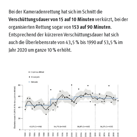
Bei der Kameradenrettung hat sich im Schnitt die
Verschüttungsdauer von 15 auf 10 Minuten
verkürzt, bei der
organisierten Rettung sogar von
153 auf 90 Minuten
.
Entsprechend der kürzeren Verschüttungsdauer hat sich
auch die Überlebensrate von 43,5 % bis 1990 auf 53,5 % im
Jahr 2020 um ganze 10 % erhöht.