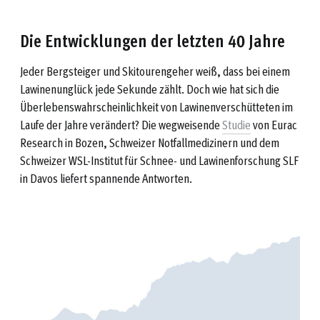
Die Entwicklungen der letzten 40 Jahre
Jeder Bergsteiger und Skitourengeher weiß, dass bei einem
Lawinenunglück jede Sekunde zählt. Doch wie hat sich die
Überlebenswahrscheinlichkeit von Lawinenverschütteten im
Laufe der Jahre verändert? Die wegweisende
Studie
von Eurac
Research in Bozen, Schweizer Notfallmedizinern und dem
Schweizer WSL-Institut für Schnee- und Lawinenforschung SLF
in Davos liefert spannende Antworten.