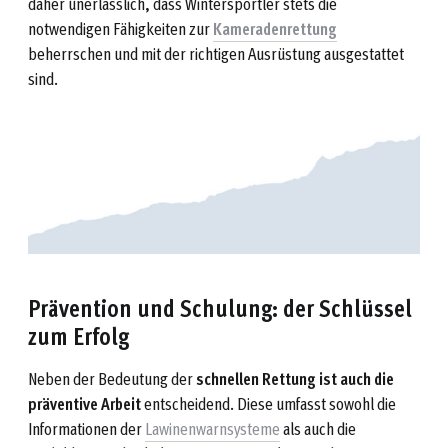
daher unerlässlich, dass Wintersportler stets die
notwendigen Fähigkeiten zur
Kameradenrettung
beherrschen und mit der richtigen Ausrüstung ausgestattet
sind.
Prävention und Schulung: der Schlüssel
zum Erfolg
Neben der Bedeutung der
schnellen Rettung ist auch die
präventive Arbeit
entscheidend. Diese umfasst sowohl die
Informationen der
Lawinenwarnsysteme
als auch die