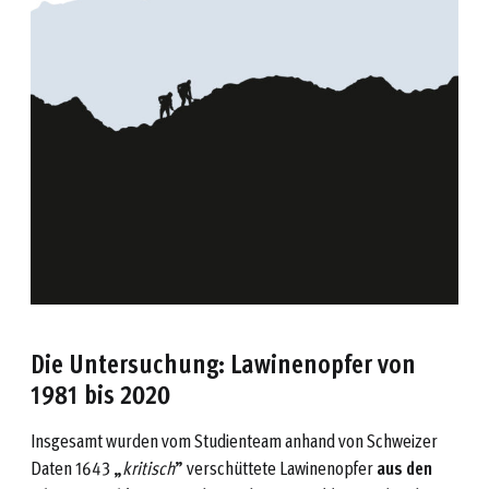
Die Untersuchung: Lawinenopfer von
1981 bis 2020
Insgesamt wurden vom Studienteam anhand von Schweizer
Daten 1643 „
kritisch
” verschüttete Lawinenopfer
aus den