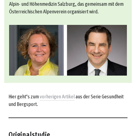
Alpin- und Höhenmedizin Salzburg, das gemeinsam mit dem
Österreichischen Alpenverein organisiert wird.
Hier geht’s zum
vorherigen Artikel
aus der Serie Gesundheit
und Bergsport.
Originalstudie