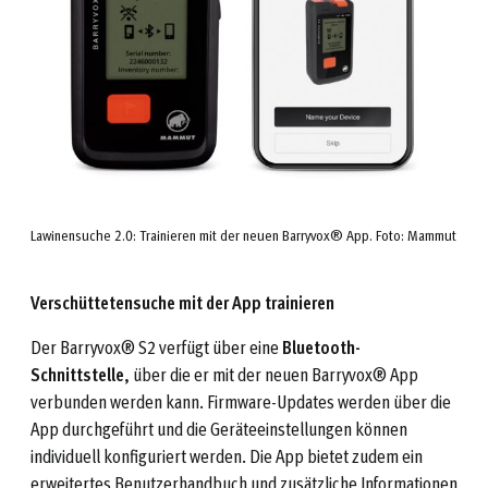
Lawinensuche 2.0: Trainieren mit der neuen Barryvox® App. Foto: Mammut
Verschüttetensuche mit der App trainieren
Der Barryvox® S2 verfügt über eine
Bluetooth-
Schnittstelle
, über die er mit der neuen Barryvox® App
verbunden werden kann. Firmware-Updates werden über die
App durchgeführt und die Geräteeinstellungen können
individuell konfiguriert werden. Die App bietet zudem ein
erweitertes Benutzerhandbuch und zusätzliche Informationen