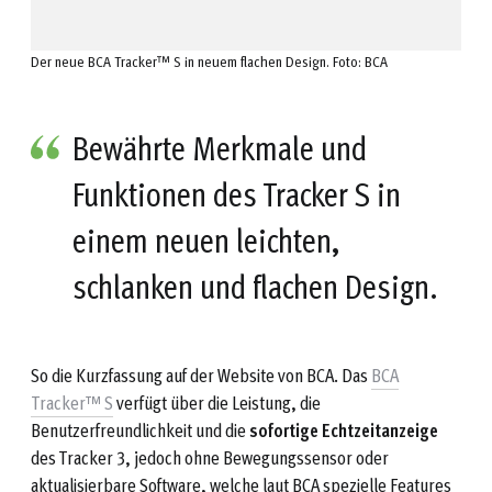
Der neue BCA Tracker™ S in neuem flachen Design. Foto: BCA
Bewährte Merkmale und
Funktionen des Tracker S in
einem neuen leichten,
schlanken und flachen Design.
So die Kurzfassung auf der Website von BCA. Das
BCA
Tracker™ S
verfügt über die Leistung, die
Benutzerfreundlichkeit und die
sofortige Echtzeitanzeige
des Tracker 3, jedoch ohne Bewegungssensor oder
aktualisierbare Software, welche laut BCA spezielle Features