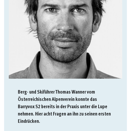
Berg- und Skiführer Thomas Wanner vom
Österreichischen Alpenverein konnte das
Barryvox S2 bereits in der Praxis unter die Lupe
nehmen. Hier acht Fragen an ihn zu seinen ersten
Eindrücken.