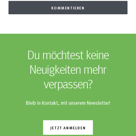
Du möchtest keine
Neuigkeiten mehr
verpassen?
Bleib in Kontakt, mit unserem Newsletter!
JETZT ANMELDEN