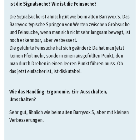
ist die Signalsuche? Wie ist die Feinsuche?
Die Signalsuche ist ähnlich gut wie beim alten Barryvox S. Das
Barryvox-typische Springen von Werten zwischen Grobsuche
und Feinsuche, wenn man sich nicht sehr langsam bewegt, ist
noch erkennbar, aber verbessert.
Die geführte Feinsuche hat sich geändert: Da hat man jetzt
keinen Pfeil mehr, sondern einen ausgefüllten Punkt, den
man durch Drehen in einen leeren Punkt führen muss. Ob
das jetzt einfacher ist, ist diskutabel.
Wie das Handling: Ergonomie, Ein- Ausschalten,
Umschalten?
Sehr gut, ähnlich wie beim alten Barryvox S, aber mit kleinen
Verbesserungen.