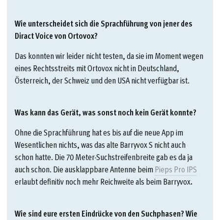
Wie unterscheidet sich die Sprachführung von jener des
Diract Voice von Ortovox?
Das konnten wir leider nicht testen, da sie im Moment wegen
eines Rechtsstreits mit Ortovox nicht in Deutschland,
Österreich, der Schweiz und den USA nicht verfügbar ist.
Was kann das Gerät, was sonst noch kein Gerät konnte?
Ohne die Sprachführung hat es bis auf die neue App im
Wesentlichen nichts, was das alte Barryvox S nicht auch
schon hatte. Die 70 Meter-Suchstreifenbreite gab es da ja
auch schon. Die ausklappbare Antenne beim
Pieps Pro IPS
erlaubt definitiv noch mehr Reichweite als beim Barryvox
.
Wie sind eure ersten Eindrücke von den Suchphasen? Wie