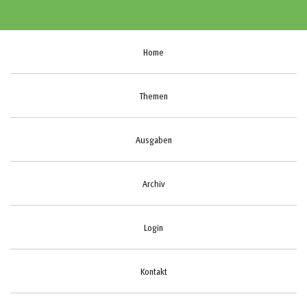
Home
Themen
Ausgaben
Archiv
Login
Kontakt