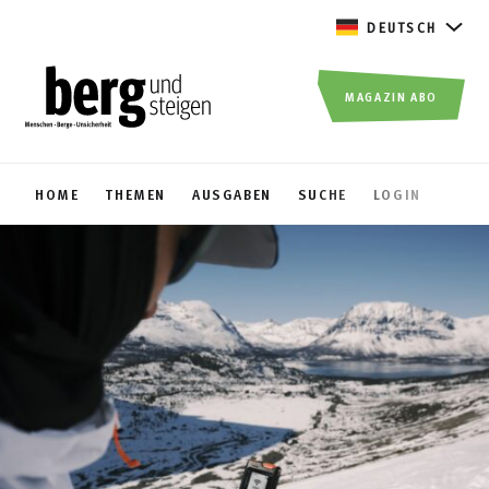
DEUTSCH
MAGAZIN ABO
HOME
THEMEN
AUSGABEN
SUCHE
LOGIN