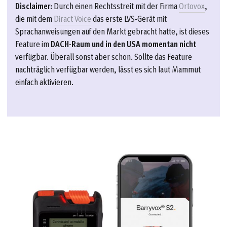
Disclaimer:
Durch einen Rechtsstreit mit der Firma
Ortovox
,
die mit dem
Diract Voice
das erste LVS-Gerät mit
Sprachanweisungen auf den Markt gebracht hatte, ist dieses
Feature im
DACH-Raum und in den USA momentan nicht
verfügbar. Überall sonst aber schon. Sollte das Feature
nachträglich verfügbar werden, lässt es sich laut Mammut
einfach aktivieren.