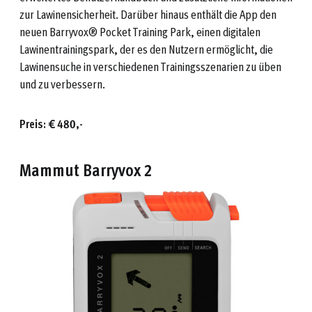
zur Lawinensicherheit. Darüber hinaus enthält die App den
neuen Barryvox® Pocket Training Park, einen digitalen
Lawinentrainingspark, der es den Nutzern ermöglicht, die
Lawinensuche in verschiedenen Trainingsszenarien zu üben
und zu verbessern.
Preis: € 480,-
Mammut Barryvox 2