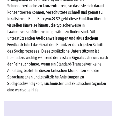
Schneeoberfläche zu konzentrieren, so dass sie sich darauf
konzentrieren können, Verschüttete schnell und genau zu
lokalisieren. Beim Barryvox® S2 geht diese Funktion über die
visuellen Hinweise hinaus, die typischerweise in
Lawinenverschüttetensuchgeräten zu finden sind. Mit
unterstützenden
Audioanweisungen und akustischem
Feedback
führt das Gerät den Benutzer durch jeden Schritt
des Suchprozesses. Diese zusätzliche Unterstützung ist
besonders wichtig während der
ersten Signalsuche und nach
der Feinsuchphase
, wenn ein Standard-Transceiver keine
Anleitung bietet. In diesen kritischen Momenten sind die
Sprachansagen und zusätzliche Anleitungen zu
Suchgeschwindigkeit, Suchmuster und akustischen Signalen
eine wertvolle Hilfe.