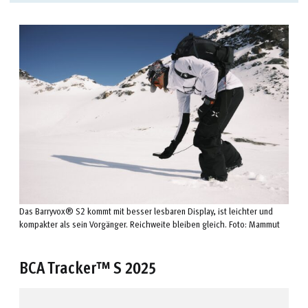
Das Barryvox® S2 kommt mit besser lesbaren Display, ist leichter und
kompakter als sein Vorgänger. Reichweite bleiben gleich. Foto: Mammut
BCA Tracker™ S 2025