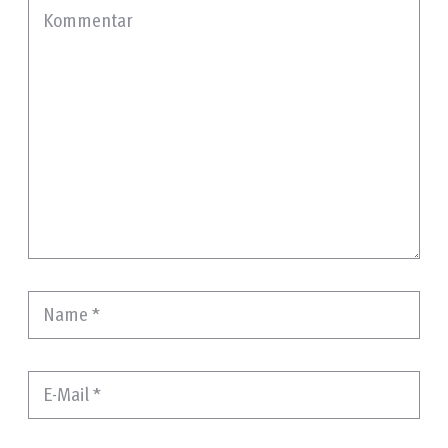
Kommentar
Name
*
E-Mail
*