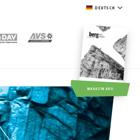
DEUTSCH
MAGAZIN ABO