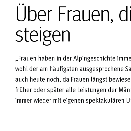
Über Frauen, d
steigen
„Frauen haben in der Alpingeschichte immer
wohl der am häufigsten ausgesprochene Sat
auch heute noch, da Frauen längst bewiese
früher oder später alle Leistungen der Mä
immer wieder mit eigenen spektakulären 