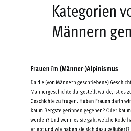
Kategorien v
Männern gem
Frauen im (Männer-)Alpinismus
Da die (von Männern geschriebene) Geschichte
Männergeschichte dargestellt wurde, ist es z
Geschichte zu fragen. Haben Frauen darin wirk
kaum Bergsteigerinnen gegeben? Oder kaum 
werden? Und wenn es sie gab, welche Rolle ha
erlebt und wie haben sie sich dazu geäußert?