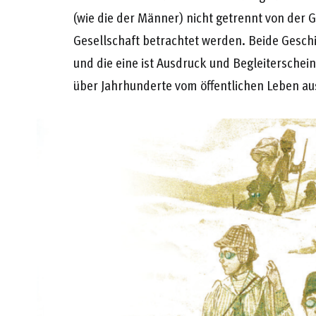
(wie die der Männer) nicht getrennt von der 
Gesellschaft betrachtet werden. Beide Gesch
und die eine ist Ausdruck und Begleiterschei
über Jahrhunderte vom öffentlichen Leben a