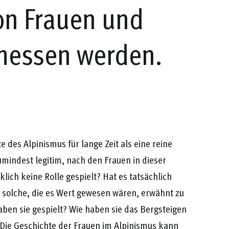
on Frauen und
essen werden.
 des Alpinismus für lange Zeit als eine reine
umindest legitim, nach den Frauen in dieser
lich keine Rolle gespielt? Hat es tatsächlich
solche, die es Wert gewesen wären, erwähnt zu
ben sie gespielt? Wie haben sie das Bergsteigen
 Die Geschichte der Frauen im Alpinismus kann