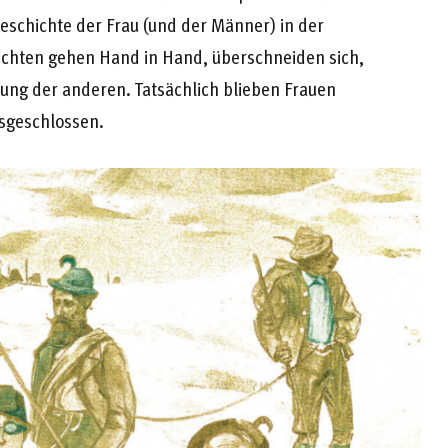
Geschichte der Frau (und der Männer) in der
ichten gehen Hand in Hand, überschneiden sich,
nung der anderen. Tatsächlich blieben Frauen
usgeschlossen.