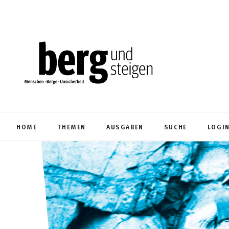
HOME
THEMEN
AUSGABEN
SUCHE
LOGI