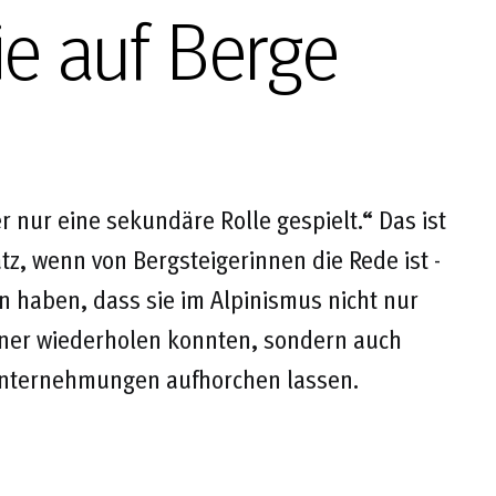
ie auf Berge
 nur eine sekundäre Rolle gespielt.“ Das ist
z, wenn von Bergsteigerinnen die Rede ist -
n haben, dass sie im Alpinismus nicht nur
nner wiederholen konnten, sondern auch
Unternehmungen aufhorchen lassen.