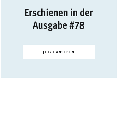
Erschienen in der
Ausgabe #78
JETZT ANSEHEN