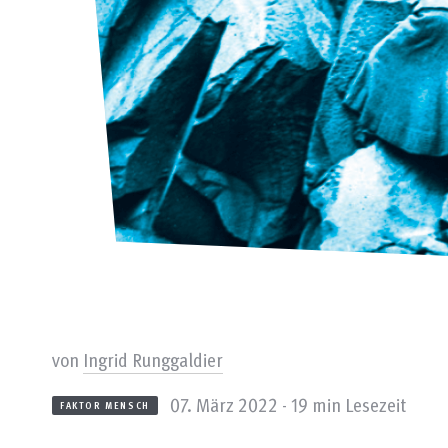
von
Ingrid Runggaldier
07. März 2022 - 19 min Lesezeit
FAKTOR MENSCH