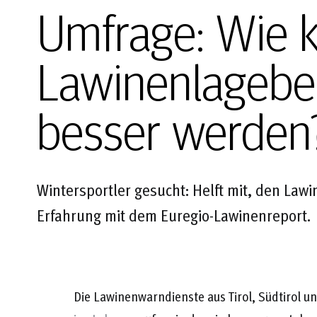
Umfrage: Wie 
Lawinenlagebe
besser werden
Wintersportler gesucht: Helft mit, den Lawi
Erfahrung mit dem Euregio-Lawinenreport.
Die Lawinenwarndienste aus Tirol, Südtirol 