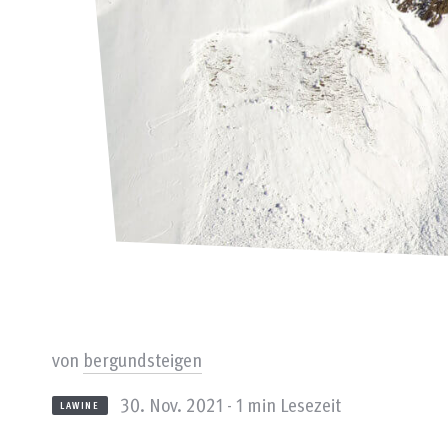
von
bergundsteigen
30. Nov. 2021 - 1 min Lesezeit
LAWINE