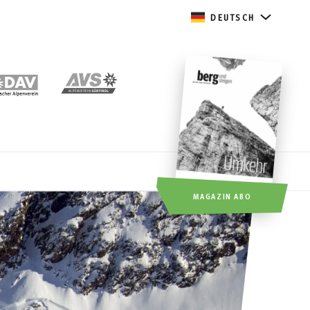
DEUTSCH
MAGAZIN ABO