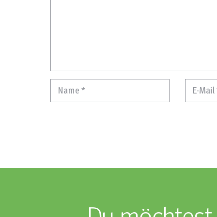
Name
*
E-Mail