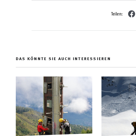
Teilen:
DAS KÖNNTE SIE AUCH INTERESSIEREN