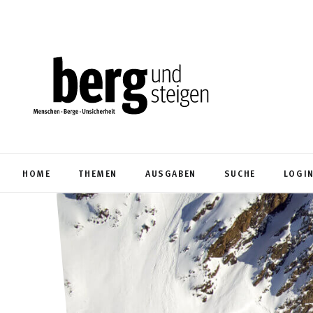
HOME
THEMEN
AUSGABEN
SUCHE
LOGI