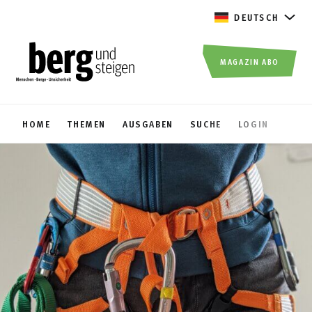
DEUTSCH
MAGAZIN ABO
HOME
THEMEN
AUSGABEN
SUCHE
LOGIN