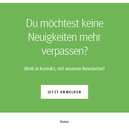
Du möchtest keine
Neuigkeiten mehr
verpassen?
Bleib in Kontakt, mit unserem Newsletter!
JETZT ANMELDEN
Home