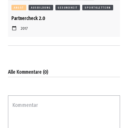
ANGST
AUSBILDUNG
GESUNDHEIT
SPORTKLETTERN
Partnercheck 2.0
2017
Alle Kommentare (0)
Kommentar