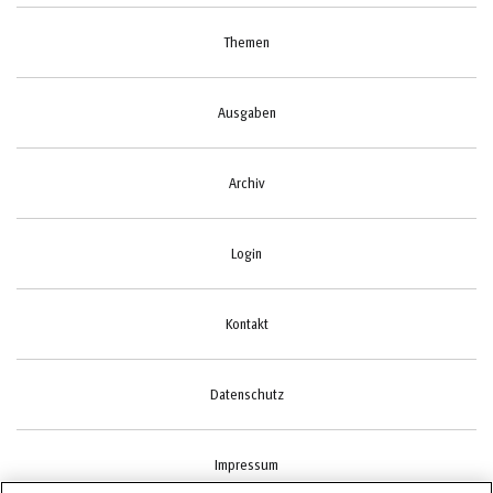
Themen
Ausgaben
Archiv
Login
Kontakt
Datenschutz
Impressum