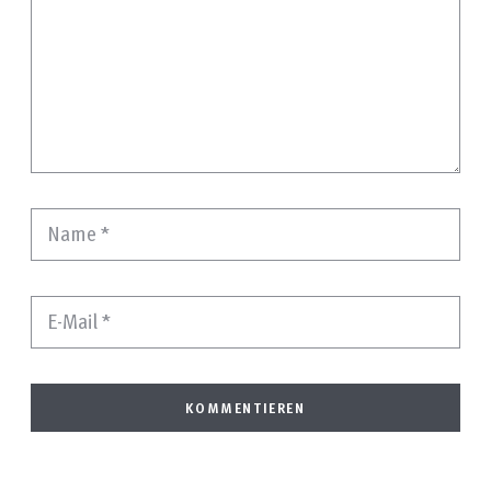
Name
*
E-Mail
*