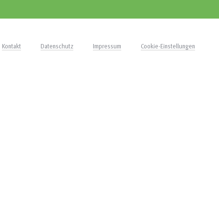
Kontakt
Datenschutz
Impressum
Cookie-Einstellungen