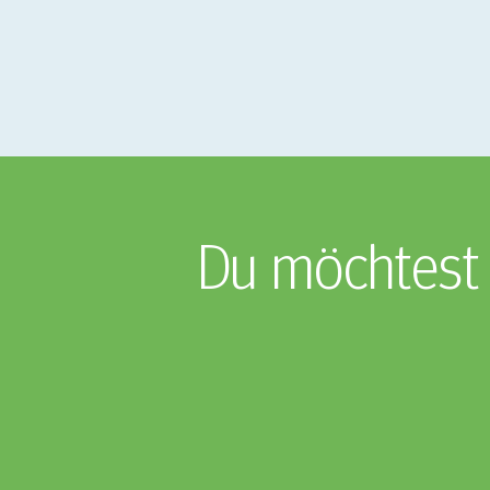
Du möchtest 