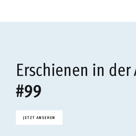
Erschienen in der
#99
JETZT ANSEHEN