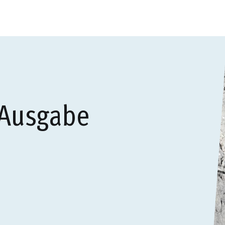
 Ausgabe