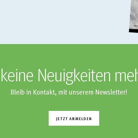
keine Neuigkeiten me
Bleib in Kontakt, mit unserem Newsletter!
JETZT ANMELDEN