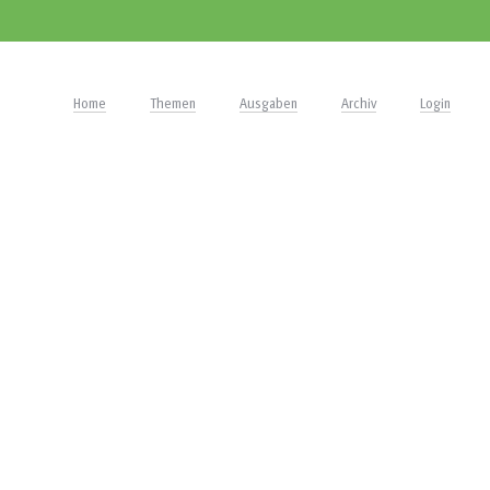
Home
Themen
Ausgaben
Archiv
Login