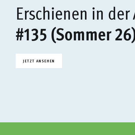
Erschienen in der
#135 (Sommer 26
JETZT ANSEHEN