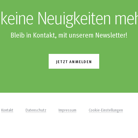
keine Neuigkeiten me
Bleib in Kontakt, mit unserem Newsletter!
JETZT ANMELDEN
Kontakt
Datenschutz
Impressum
Cookie-Einstellungen