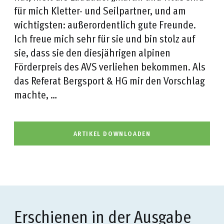
für mich Kletter- und Seilpartner, und am
wichtigsten: außerordentlich gute Freunde.
Ich freue mich sehr für sie und bin stolz auf
sie, dass sie den diesjährigen alpinen
Förderpreis des AVS verliehen bekommen. Als
das Referat Bergsport & HG mir den Vorschlag
machte, …
ARTIKEL DOWNLOADEN
Erschienen in der Ausgabe