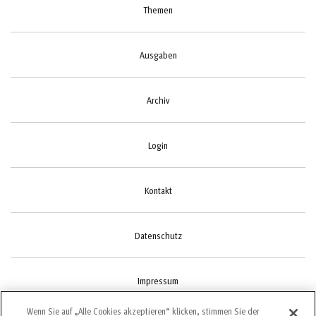
Themen
Ausgaben
Archiv
Login
Kontakt
Datenschutz
Impressum
Wenn Sie auf „Alle Cookies akzeptieren“ klicken, stimmen Sie der