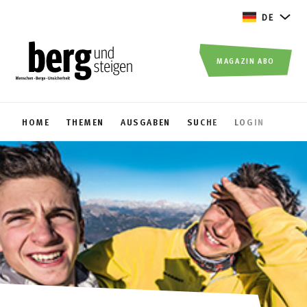
DE
MAGAZIN ABO
HOME
THEMEN
AUSGABEN
SUCHE
LOGIN