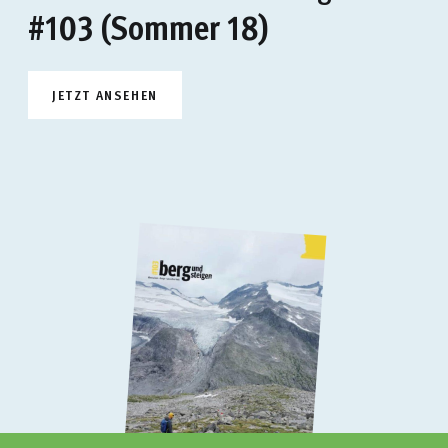
#103 (Sommer 18)
JETZT ANSEHEN