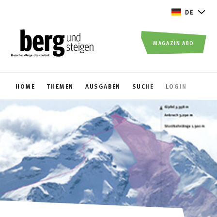
DE
MAGAZIN ABO
HOME
THEMEN
AUSGABEN
SUCHE
LOGIN