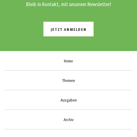
Bleib in Kontakt, mit unserem Newsletter!
JETZT ANMELDEN
Home
Themen
Ausgaben
Archiv