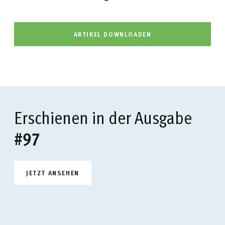
ARTIKEL DOWNLOADEN
Erschienen in der Ausgabe
#97
JETZT ANSEHEN