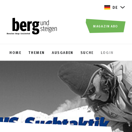
DE
MAGAZIN ABO
HOME
THEMEN
AUSGABEN
SUCHE
LOGIN