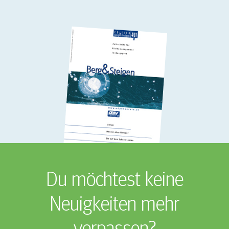
Du möchtest keine
Neuigkeiten mehr