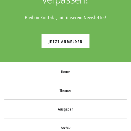
verpassen?
Bleib in Kontakt, mit unserem Newsletter!
JETZT ANMELDEN
Home
Themen
Ausgaben
Archiv