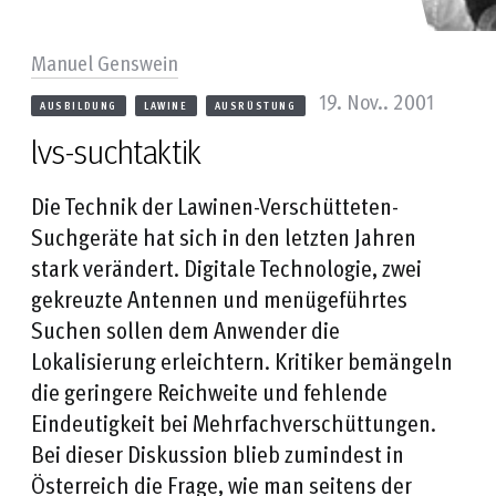
Manuel Genswein
19. Nov.. 2001
AUSBILDUNG
LAWINE
AUSRÜSTUNG
lvs-suchtaktik
Die Technik der Lawinen-Verschütteten-
Suchgeräte hat sich in den letzten Jahren
stark verändert. Digitale Technologie, zwei
gekreuzte Antennen und menügeführtes
Suchen sollen dem Anwender die
Lokalisierung erleichtern. Kritiker bemängeln
die geringere Reichweite und fehlende
Eindeutigkeit bei Mehrfachverschüttungen.
Bei dieser Diskussion blieb zumindest in
Österreich die Frage, wie man seitens der