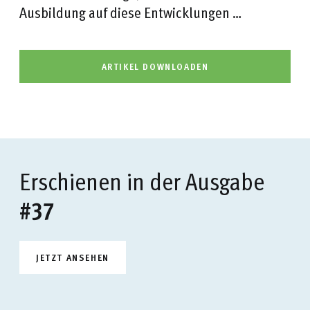
Ausbildung auf diese Entwicklungen …
ARTIKEL DOWNLOADEN
Erschienen in der Ausgabe
#37
JETZT ANSEHEN