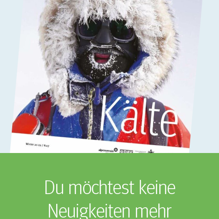
Du möchtest keine
Neuigkeiten mehr