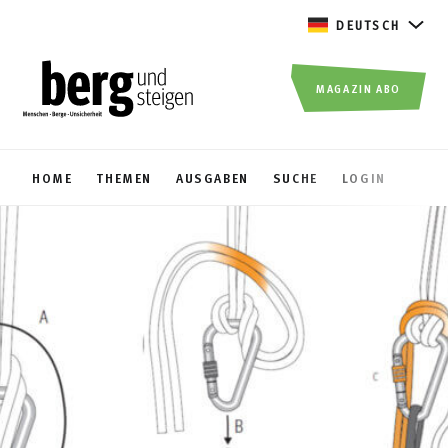
DEUTSCH
MAGAZIN ABO
HOME
THEMEN
AUSGABEN
SUCHE
LOGIN