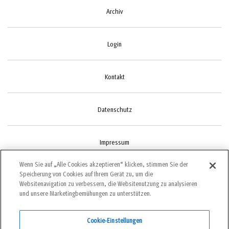
Archiv
Login
Kontakt
Datenschutz
Impressum
Wenn Sie auf „Alle Cookies akzeptieren“ klicken, stimmen Sie der
Speicherung von Cookies auf Ihrem Gerät zu, um die
Cookie-Einstellungen
Websitenavigation zu verbessern, die Websitenutzung zu analysieren
und unsere Marketingbemühungen zu unterstützen.
Cookie-Einstellungen