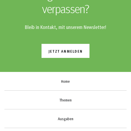
verpassen?
Bleib in Kontakt, mit unserem Newsletter!
JETZT ANMELDEN
Home
Themen
Ausgaben