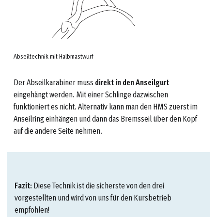
Abseiltechnik mit Halbmastwurf
Der Abseilkarabiner muss
direkt in den Anseilgurt
eingehängt werden. Mit einer Schlinge dazwischen
funktioniert es nicht. Alternativ kann man den HMS zuerst im
Anseilring einhängen und dann das Bremsseil über den Kopf
auf die andere Seite nehmen.
Fazit:
Diese Technik ist die sicherste von den drei
vorgestellten und wird von uns für den Kursbetrieb
empfohlen!