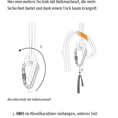
Hier eine weitere Technik mit Halbmastwurf, die mehr
Sicherheit bietet und dank einem Trick kaum krangelt:
Abseiltechnik mit Halbmastwurf
HMS
im Abseilkarabiner einhängen, unteres Seil