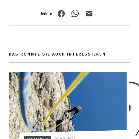
Teilen:
DAS KÖNNTE SIE AUCH INTERESSIEREN
01. Juli. 2026
SEILTECHNIK