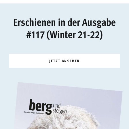
Erschienen in der Ausgabe
#117 (Winter 21-22)
JETZT ANSEHEN