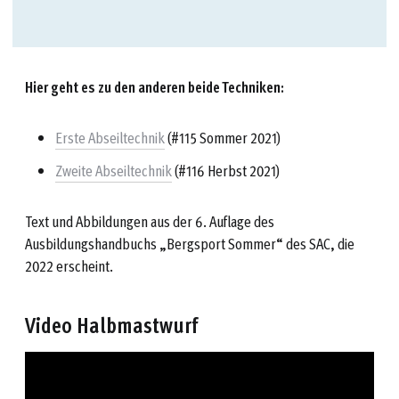
Hier geht es zu den anderen beide Techniken:
Erste Abseiltechnik
(#115 Sommer 2021)
Zweite Abseiltechnik
(#116 Herbst 2021)
Text und Abbildungen aus der 6. Auflage des
Ausbildungshandbuchs „Bergsport Sommer“ des SAC, die
2022 erscheint.
Video Halbmastwurf