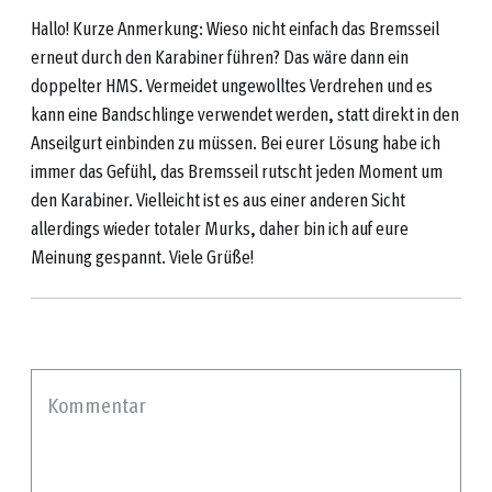
Hallo! Kurze Anmerkung: Wieso nicht einfach das Bremsseil
erneut durch den Karabiner führen? Das wäre dann ein
doppelter HMS. Vermeidet ungewolltes Verdrehen und es
kann eine Bandschlinge verwendet werden, statt direkt in den
Anseilgurt einbinden zu müssen. Bei eurer Lösung habe ich
immer das Gefühl, das Bremsseil rutscht jeden Moment um
den Karabiner. Vielleicht ist es aus einer anderen Sicht
allerdings wieder totaler Murks, daher bin ich auf eure
Meinung gespannt. Viele Grüße!
Kommentar