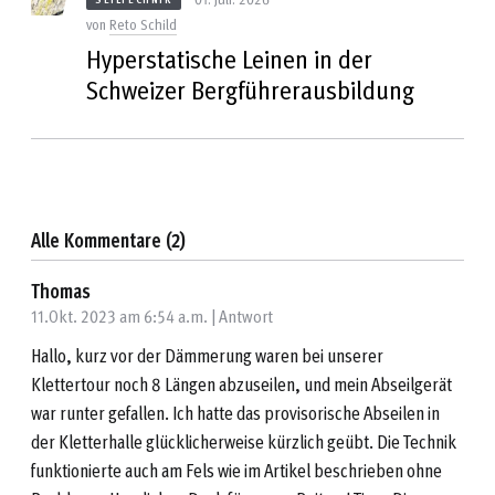
von
Reto Schild
Hyperstatische Leinen in der
Schweizer Bergführerausbildung
Alle Kommentare (2)
Thomas
11.Okt. 2023 am 6:54 a.m. |
Antwort
Hallo, kurz vor der Dämmerung waren bei unserer
Klettertour noch 8 Längen abzuseilen, und mein Abseilgerät
war runter gefallen. Ich hatte das provisorische Abseilen in
der Kletterhalle glücklicherweise kürzlich geübt. Die Technik
funktionierte auch am Fels wie im Artikel beschrieben ohne