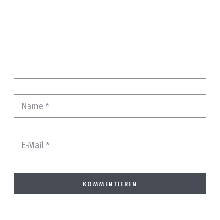
Name
*
E-Mail
*