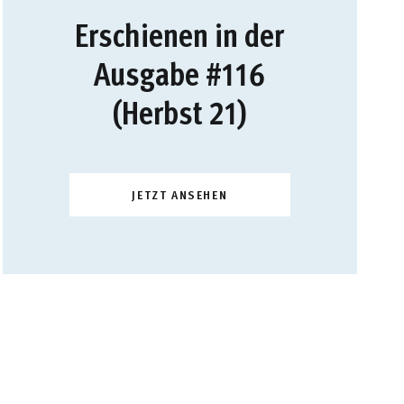
Erschienen in der
Ausgabe #116
(Herbst 21)
JETZT ANSEHEN