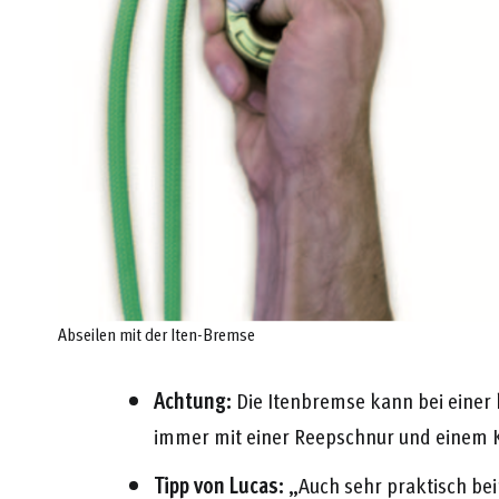
Abseilen mit der Iten-Bremse
Achtung:
Die Itenbremse kann bei einer 
immer mit einer Reepschnur und einem 
Tipp von Lucas:
„Auch sehr praktisch be