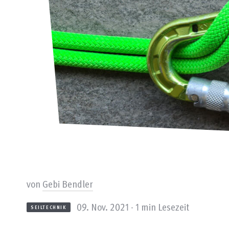
von
Gebi Bendler
09. Nov. 2021 - 1 min Lesezeit
SEILTECHNIK