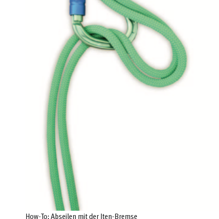
How-To: Abseilen mit der Iten-Bremse