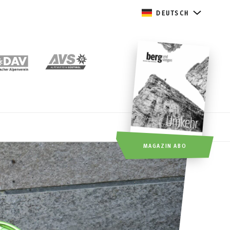
DEUTSCH
MAGAZIN ABO