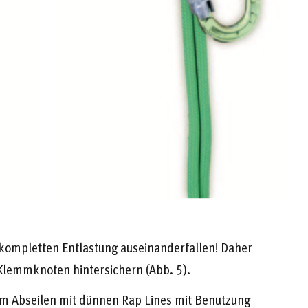
kompletten Entlastung auseinanderfallen! Daher
Klemmknoten hintersichern (Abb. 5).
im Abseilen mit dünnen Rap Lines mit Benutzung