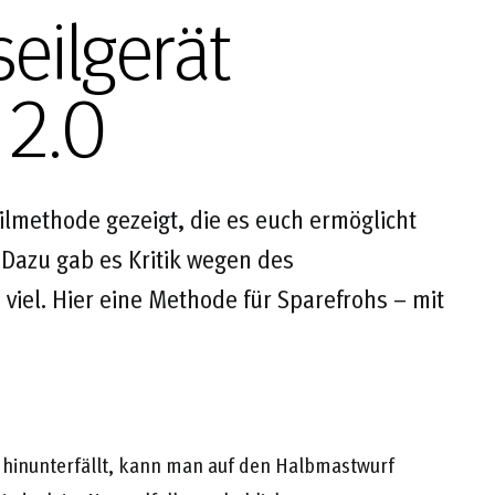
eilgerät
 2.0
ilmethode gezeigt, die es euch ermöglicht
Dazu gab es Kritik wegen des
viel. Hier eine Methode für Sparefrohs – mit
 hinunterfällt, kann man auf den Halbmastwurf