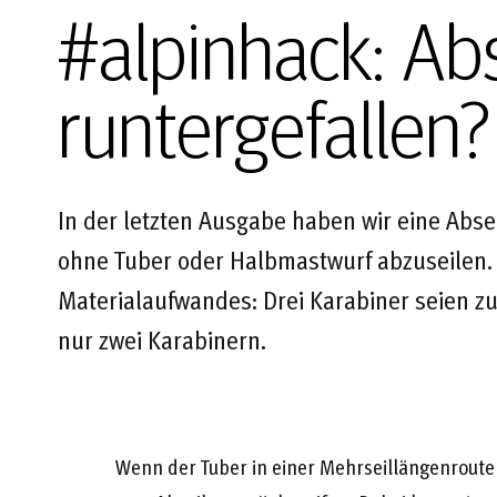
#alpinhack: Abs
runtergefallen?
In der letzten Ausgabe haben wir eine Abse
ohne Tuber oder Halbmastwurf abzuseilen. 
Materialaufwandes: Drei Karabiner seien zu 
nur zwei Karabinern.
Wenn der Tuber in einer Mehrseillängenroute