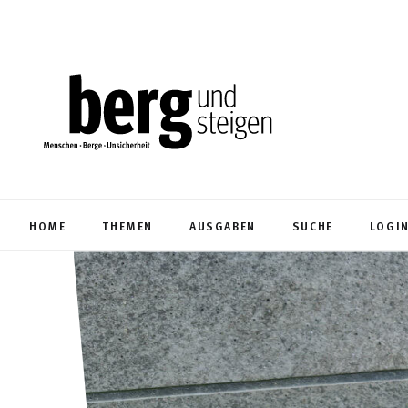
HOME
THEMEN
AUSGABEN
SUCHE
LOGI