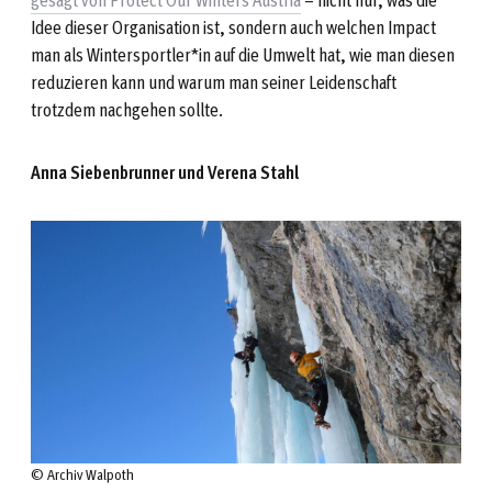
Idee dieser Organisation ist, sondern auch welchen Impact
man als Wintersportler*in auf die Umwelt hat, wie man diesen
reduzieren kann und warum man seiner Leidenschaft
trotzdem nachgehen sollte.
Anna Siebenbrunner und Verena Stahl
© Archiv Walpoth