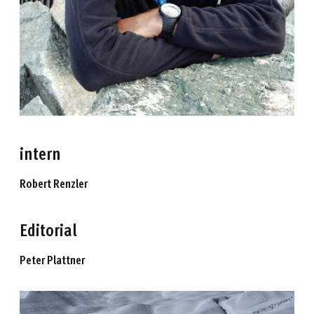
intern
Robert Renzler
Editorial
Peter Plattner