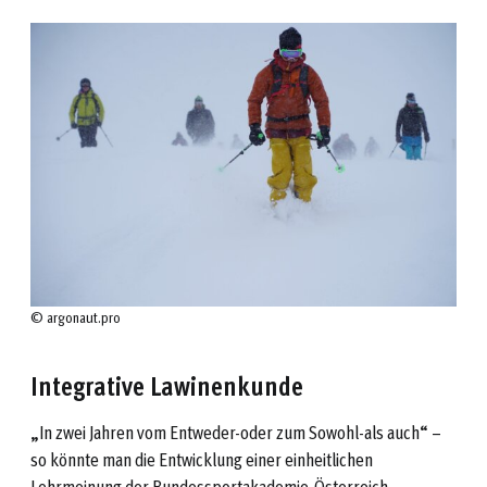
© argonaut.pro
Integrative Lawinenkunde
„In zwei Jahren vom Entweder-oder zum Sowohl-als auch“ –
so könnte man die Entwicklung einer einheitlichen
Lehrmeinung der Bundessportakademie-Österreich