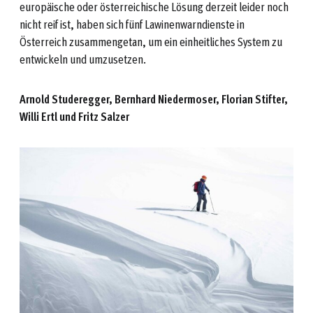
europäische oder österreichische Lösung derzeit leider noch
nicht reif ist, haben sich fünf Lawinenwarndienste in
Österreich zusammengetan, um ein einheitliches System zu
entwickeln und umzusetzen.
Arnold Studeregger, Bernhard Niedermoser, Florian Stifter,
Willi Ertl und Fritz Salzer