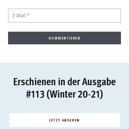
E-Mail
*
Erschienen in der Ausgabe
#113 (Winter 20-21)
JETZT ANSEHEN