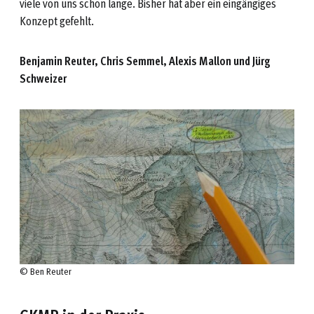
viele von uns schon lange. Bisher hat aber ein eingängiges
Konzept gefehlt.
Benjamin Reuter, Chris Semmel, Alexis Mallon und Jü
rg
Schweizer
© Ben Reuter