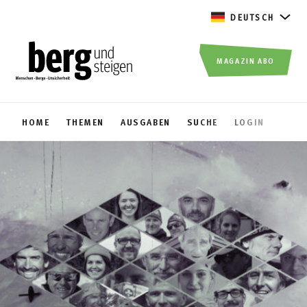
DEUTSCH
MAGAZIN ABO
HOME
THEMEN
AUSGABEN
SUCHE
LOGIN