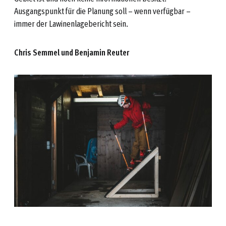
Ausgangspunkt für die Planung soll – wenn verfügbar –
immer der Lawinenlagebericht sein.
Chris Semmel und Benjamin Reuter