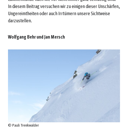
In diesem Beitrag versuchen wir zu einigen dieser Unschärfen,
Ungereimtheiten oder auch Irrtümern unsere Sichtweise
darzustellen.
Wolfgang Behr und Jan Mersch
© Pauli Trenkwalder