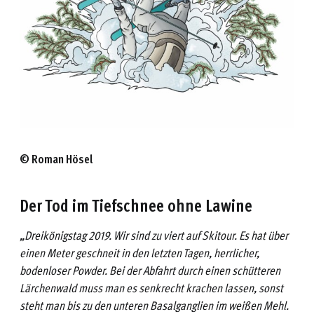
© Roman Hösel
Der Tod im Tiefschnee ohne Lawine
„Dreikönigstag 2019. Wir sind zu viert auf Skitour. Es hat über
einen Meter geschneit in den letzten Tagen, herrlicher,
bodenloser Powder. Bei der Abfahrt durch einen schü
t
teren
Lärchenwald muss man es senkrecht krachen lassen, sonst
steht man bis zu den unteren Basalganglien im weißen Mehl.