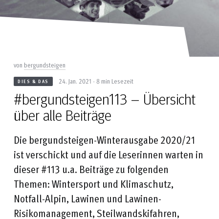
von
bergundsteigen
24. Jan. 2021 - 8 min Lesezeit
DIES & DAS
#bergundsteigen113 – Übersicht
über alle Beiträge
Die bergundsteigen-Winterausgabe 2020/21
ist verschickt und auf die Leserinnen warten in
dieser #113 u.a. Beiträge zu folgenden
Themen: Wintersport und Klimaschutz,
Notfall-Alpin, Lawinen und Lawinen-
Risikomanagement, Steilwandskifahren,