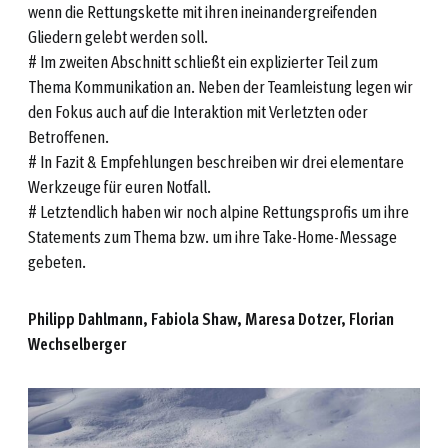
wenn die Rettungskette mit ihren ineinandergreifenden
Gliedern gelebt werden soll.
# Im zweiten Abschnitt schließt ein explizierter Teil zum
Thema Kommunikation an. Neben der Teamleistung legen wir
den Fokus auch auf die Interaktion mit Verletzten oder
Betroffenen.
# In Fazit & Empfehlungen beschreiben wir drei elementare
Werkzeuge für euren Notfall.
# Letztendlich haben wir noch alpine Rettungsprofis um ihre
Statements zum Thema bzw. um ihre Take-Home-Message
gebeten.
Philipp Dahlmann, Fabiola Shaw, Maresa Dotzer, Florian
Wechselberger