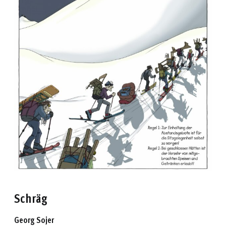
Schräg
Georg Sojer