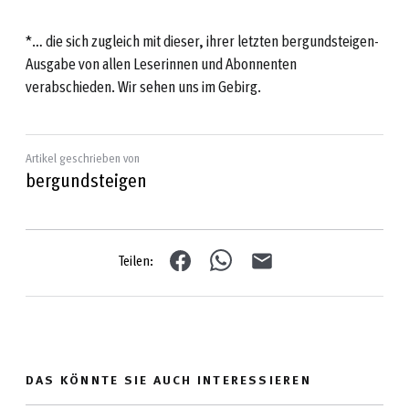
*… die sich zugleich mit dieser, ihrer letzten bergundsteigen-
Ausgabe von allen Leserinnen und Abonnenten
verabschieden. Wir sehen uns im Gebirg.
Artikel geschrieben von
bergundsteigen
Teilen:
DAS KÖNNTE SIE AUCH INTERESSIEREN