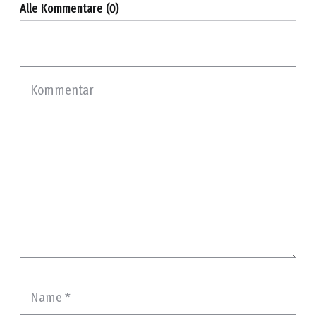
Alle Kommentare (0)
Kommentar
Name
*