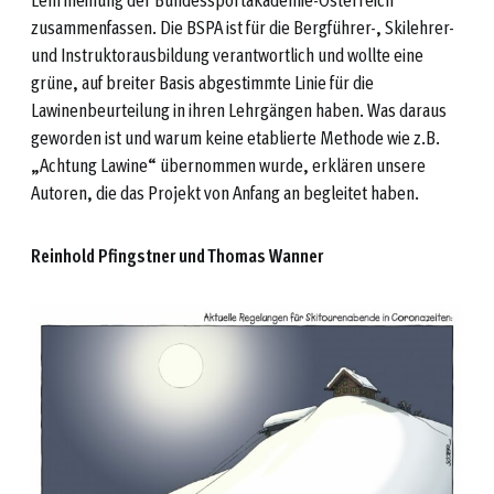
zusammenfassen. Die BSPA ist für die Bergführer-, Skilehrer-
und Instruktorausbildung verantwortlich und wollte eine
grüne, auf breiter Basis abgestimmte Linie für die
Lawinenbeurteilung in ihren Lehrgängen haben. Was daraus
geworden ist und warum keine etablierte Methode wie z.B.
„Achtung Lawine“ übernommen wurde, erklären unsere
Autoren, die das Projekt von Anfang an begleitet haben.
Reinhold Pfingstner und Thomas Wanner