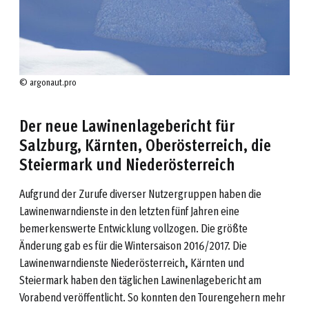
© argonaut.pro
Der neue Lawinenlagebericht für
Salzburg, Kärnten, Oberösterreich, die
Steiermark und Niederösterreich
Aufgrund der Zurufe diverser Nutzergruppen haben die
Lawinenwarndienste in den letzten fünf Jahren eine
bemerkenswerte Entwicklung vollzogen. Die größte
Änderung gab es für die Wintersaison 2016/2017. Die
Lawinenwarndienste Niederösterreich, Kärnten und
Steiermark haben den täglichen Lawinenlagebericht am
Vorabend veröffentlicht. So konnten den Tourengehern mehr