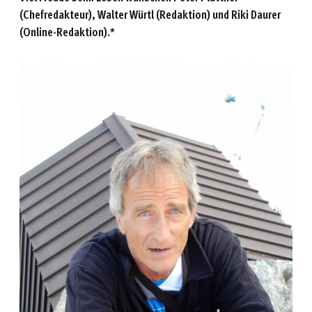
(Chefredakteur), Walter Würtl (Redaktion) und Riki Daurer
(Online-Redaktion).*