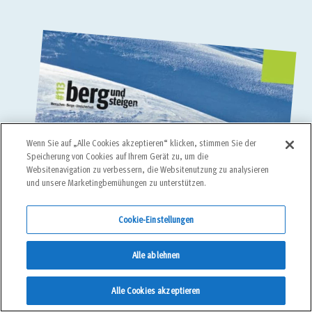
Wenn Sie auf „Alle Cookies akzeptieren“ klicken, stimmen Sie der
Speicherung von Cookies auf Ihrem Gerät zu, um die
Websitenavigation zu verbessern, die Websitenutzung zu analysieren
und unsere Marketingbemühungen zu unterstützen.
Cookie-Einstellungen
Alle ablehnen
Alle Cookies akzeptieren