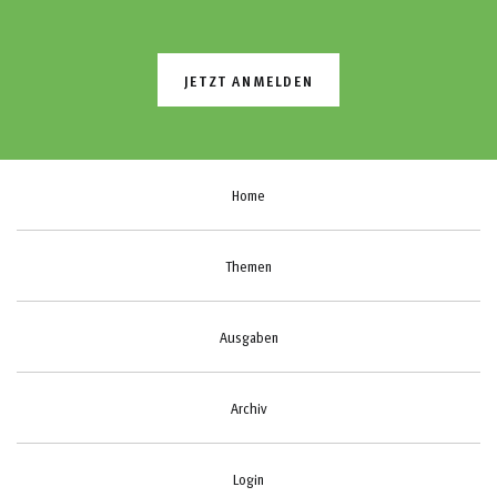
JETZT ANMELDEN
Home
Themen
Ausgaben
Archiv
Login