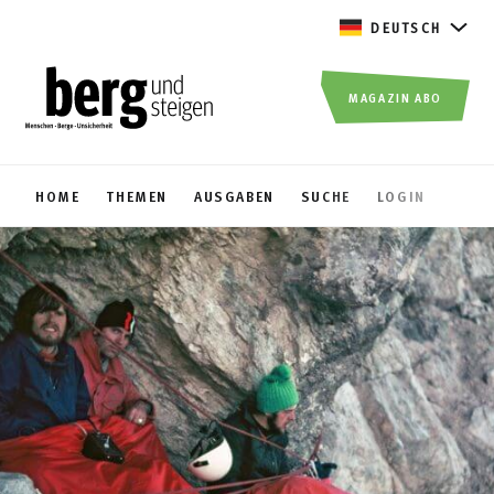
DEUTSCH
MAGAZIN ABO
HOME
THEMEN
AUSGABEN
SUCHE
LOGIN