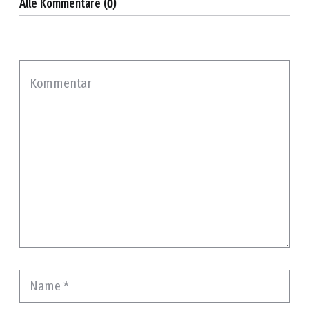
Alle Kommentare (0)
Kommentar
Name
*