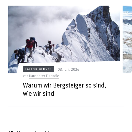
08. Juni. 2026
FAKTOR MENSCH
von
Hanspeter Eisendle
Warum wir Bergsteiger so sind,
wie wir sind