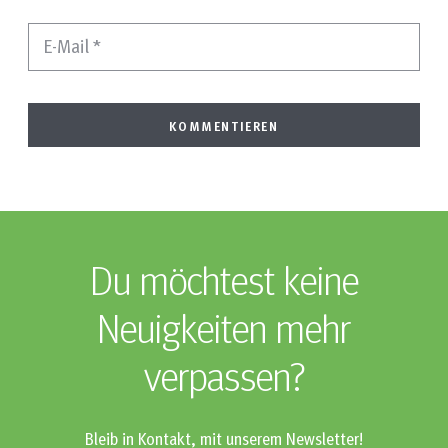
E-Mail
*
Du möchtest keine
Neuigkeiten mehr
verpassen?
Bleib in Kontakt, mit unserem Newsletter!