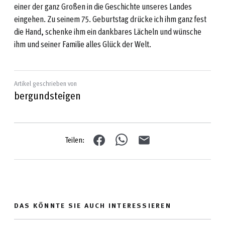
einer der ganz Großen in die Geschichte unseres Landes
eingehen. Zu seinem 75. Geburtstag drücke ich ihm ganz fest
die Hand, schenke ihm ein dankbares Lächeln und wünsche
ihm und seiner Familie alles Glück der Welt.
Artikel geschrieben von
bergundsteigen
Teilen:
DAS KÖNNTE SIE AUCH INTERESSIEREN