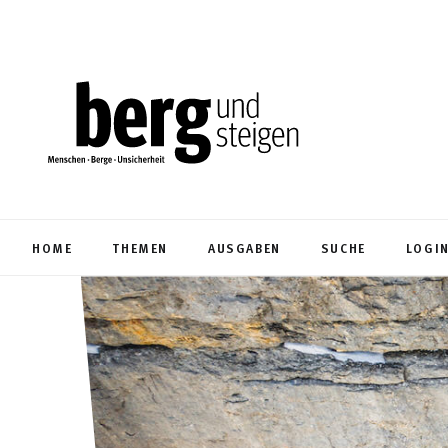
HOME
THEMEN
AUSGABEN
SUCHE
LOGI