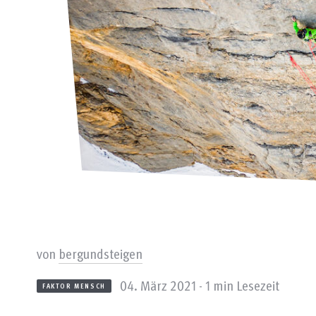
von
bergundsteigen
04. März 2021 - 1 min Lesezeit
FAKTOR MENSCH