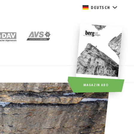
DEUTSCH
MAGAZIN ABO