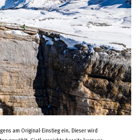
ens am Original-Einstieg ein. Dieser wird